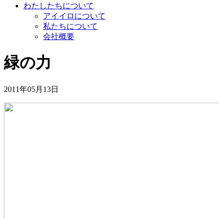
わたしたちについて
アイイロについて
私たちについて
会社概要
緑の力
2011年05月13日