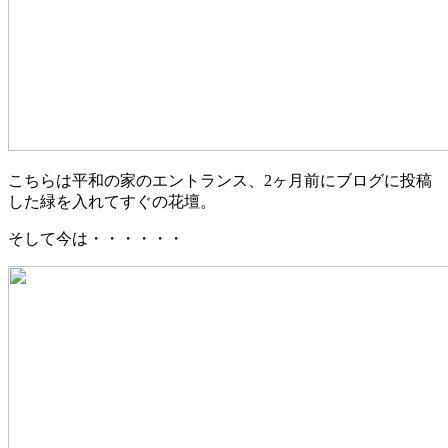
こちらは平和の家のエントランス、2ヶ月前にブログに投稿
した緑を入れてすぐの花壇。
そして今は・・・・・・