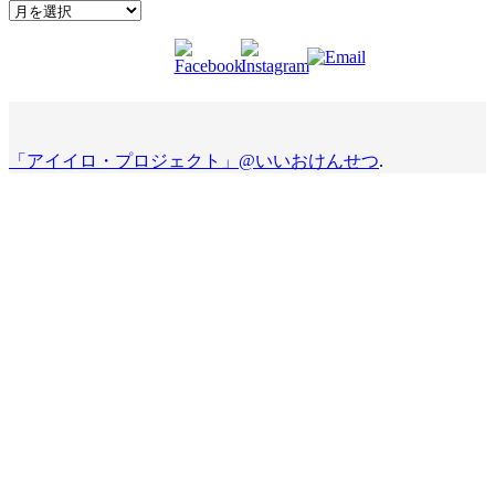
Archives
「アイイロ・プロジェクト」@いいおけんせつ
.