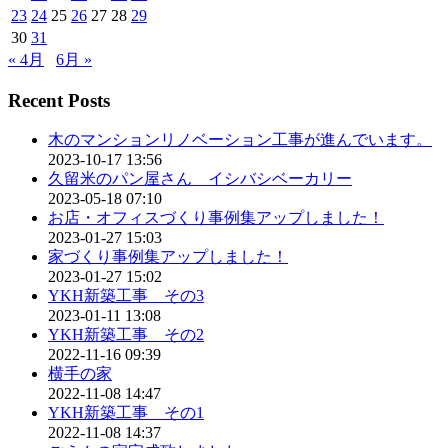
23
24
25
26
27
28
29
30
31
« 4月
6月 »
Recent Posts
木のマンションリノベーション工事が進んでいます。
2023-10-17 13:56
久留米のパン屋さん イシバシベーカリー
2023-05-18 07:10
お店・オフィスづくり事例集アップしました！
2023-01-27 15:03
家づくり事例集アップしました！
2023-01-27 15:02
YKH新築工事 その3
2023-01-11 13:08
YKH新築工事 その2
2022-11-16 09:39
横手の家
2022-11-08 14:47
YKH新築工事 その1
2022-11-08 14:37