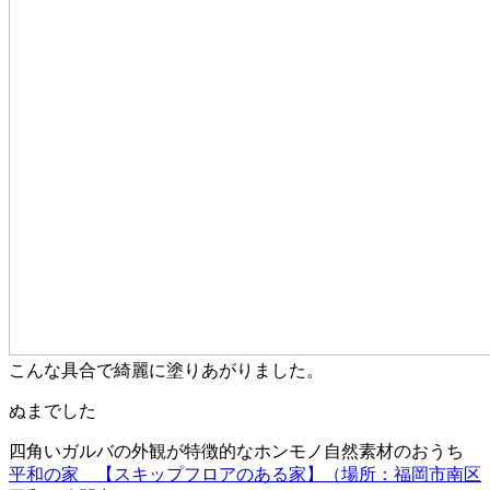
こんな具合で綺麗に塗りあがりました。
ぬまでした
四角いガルバの外観が特徴的なホンモノ自然素材のおうち
平和の家 【スキップフロアのある家】（場所：福岡市南区