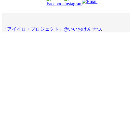
「アイイロ・プロジェクト」@いいおけんせつ
.