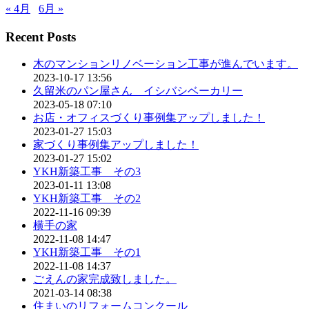
« 4月
6月 »
Recent Posts
木のマンションリノベーション工事が進んでいます。
2023-10-17 13:56
久留米のパン屋さん イシバシベーカリー
2023-05-18 07:10
お店・オフィスづくり事例集アップしました！
2023-01-27 15:03
家づくり事例集アップしました！
2023-01-27 15:02
YKH新築工事 その3
2023-01-11 13:08
YKH新築工事 その2
2022-11-16 09:39
横手の家
2022-11-08 14:47
YKH新築工事 その1
2022-11-08 14:37
ごえんの家完成致しました。
2021-03-14 08:38
住まいのリフォームコンクール