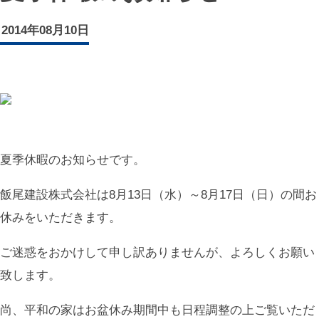
2014年08月10日
夏季休暇のお知らせです。
飯尾建設株式会社は8月13日（水）～8月17日（日）の間お
休みをいただきます。
ご迷惑をおかけして申し訳ありませんが、よろしくお願い
致します。
尚、平和の家はお盆休み期間中も日程調整の上ご覧いただ