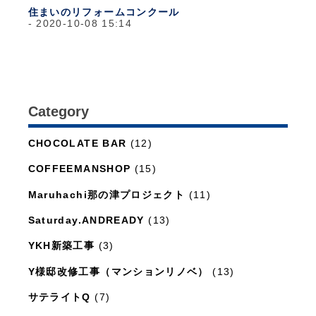
住まいのリフォームコンクール
2020-10-08 15:14
Category
日々のこと
(1,281)
CHOCOLATE BAR
(12)
COFFEEMANSHOP
(15)
Maruhachi那の津プロジェクト
(11)
Saturday.ANDREADY
(13)
YKH新築工事
(3)
Y様邸改修工事（マンションリノベ）
(13)
サテライトQ
(7)