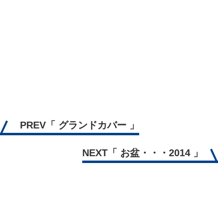
PREV
「 グランドカバー 」
NEXT
「 お盆・・・2014 」