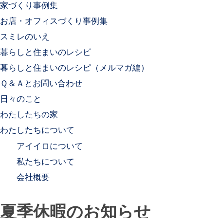
家づくり事例集
お店・オフィスづくり事例集
スミレのいえ
暮らしと住まいのレシピ
暮らしと住まいのレシピ（メルマガ編）
Ｑ＆Ａとお問い合わせ
日々のこと
わたしたちの家
わたしたちについて
アイイロについて
私たちについて
会社概要
夏季休暇のお知らせ