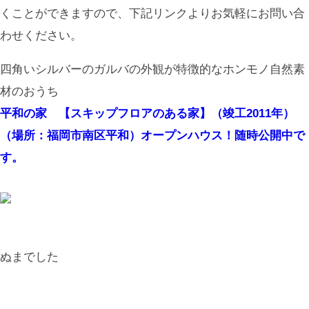
くことができますので、下記リンクよりお気軽にお問い合
わせください。
四角いシルバーのガルバの外観が特徴的なホンモノ自然素
材のおうち
平和の家 【スキップフロアのある家】（竣工2011年）
（場所：福岡市南区平和）オープンハウス！随時公開中で
す。
ぬまでした