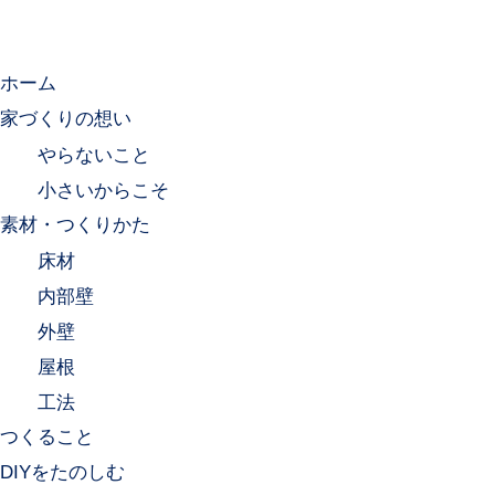
ホーム
家づくりの想い
やらないこと
小さいからこそ
素材・つくりかた
床材
内部壁
外壁
屋根
工法
つくること
DIYをたのしむ