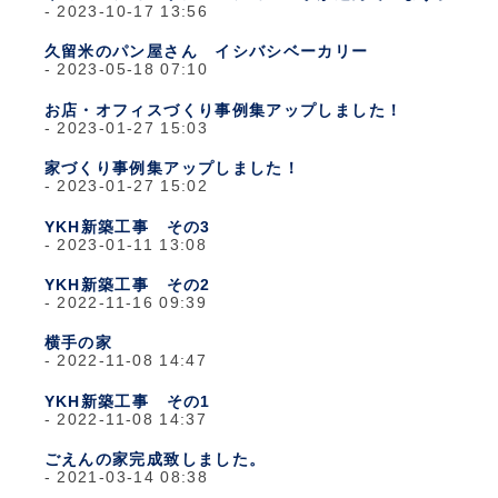
2023-10-17 13:56
久留米のパン屋さん イシバシベーカリー
2023-05-18 07:10
お店・オフィスづくり事例集アップしました！
2023-01-27 15:03
家づくり事例集アップしました！
2023-01-27 15:02
YKH新築工事 その3
2023-01-11 13:08
YKH新築工事 その2
2022-11-16 09:39
横手の家
2022-11-08 14:47
YKH新築工事 その1
2022-11-08 14:37
ごえんの家完成致しました。
2021-03-14 08:38