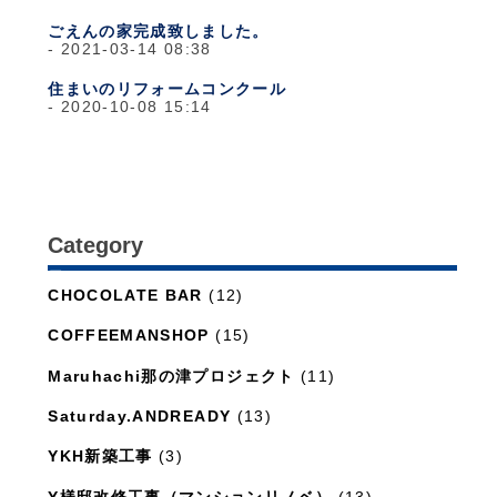
ごえんの家完成致しました。
2021-03-14 08:38
住まいのリフォームコンクール
2020-10-08 15:14
Category
日々のこと
(1,281)
CHOCOLATE BAR
(12)
COFFEEMANSHOP
(15)
Maruhachi那の津プロジェクト
(11)
Saturday.ANDREADY
(13)
YKH新築工事
(3)