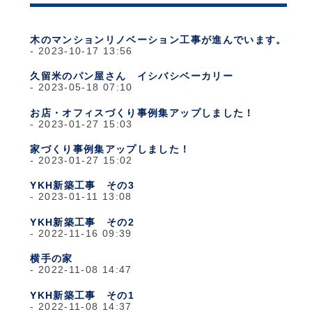
木のマンションリノベーション工事が進んでいます。
2023-10-17 13:56
久留米のパン屋さん イシバシベーカリー
2023-05-18 07:10
お店・オフィスづくり事例集アップしました！
2023-01-27 15:03
家づくり事例集アップしました！
2023-01-27 15:02
YKH新築工事 その3
2023-01-11 13:08
YKH新築工事 その2
2022-11-16 09:39
横手の家
2022-11-08 14:47
YKH新築工事 その1
2022-11-08 14:37