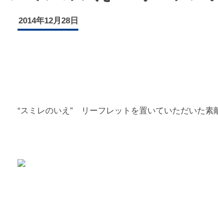
2014年12月28日
“スミレのいえ” リーフレットを置いていただいた素