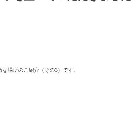
敵な場所のご紹介（その3）です。