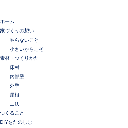
ホーム
家づくりの想い
やらないこと
小さいからこそ
素材・つくりかた
床材
内部壁
外壁
屋根
工法
つくること
DIYをたのしむ