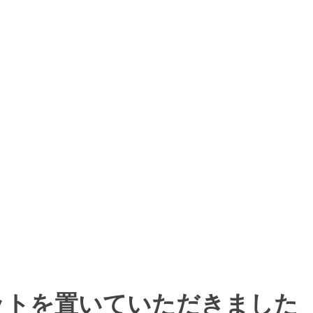
ットを置いていただきました