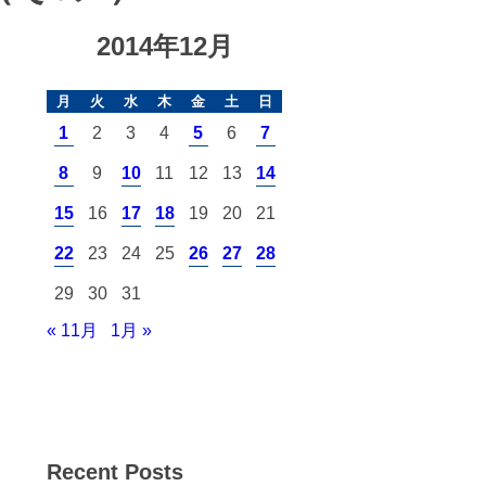
2014年12月
月
火
水
木
金
土
日
1
2
3
4
5
6
7
8
9
10
11
12
13
14
15
16
17
18
19
20
21
22
23
24
25
26
27
28
29
30
31
« 11月
1月 »
Recent Posts