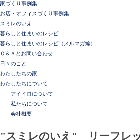
家づくり事例集
お店・オフィスづくり事例集
スミレのいえ
暮らしと住まいのレシピ
暮らしと住まいのレシピ（メルマガ編）
Ｑ＆Ａとお問い合わせ
日々のこと
わたしたちの家
わたしたちについて
アイイロについて
私たちについて
会社概要
"スミレのいえ" リーフレ