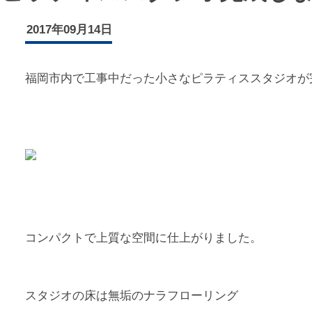
2017年09月14日
福岡市内で工事中だった小さなピラティススタジオが
コンパクトで上質な空間に仕上がりました。
スタジオの床は無垢のナラフローリング