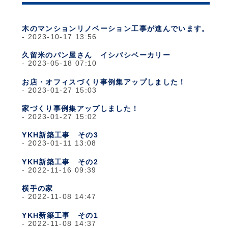
木のマンションリノベーション工事が進んでいます。
2023-10-17 13:56
久留米のパン屋さん イシバシベーカリー
2023-05-18 07:10
お店・オフィスづくり事例集アップしました！
2023-01-27 15:03
家づくり事例集アップしました！
2023-01-27 15:02
YKH新築工事 その3
2023-01-11 13:08
YKH新築工事 その2
2022-11-16 09:39
横手の家
2022-11-08 14:47
YKH新築工事 その1
2022-11-08 14:37