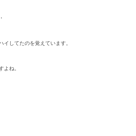
・
ハイしてたのを覚えています。
すよね。