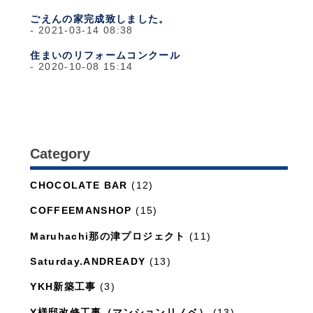
ごえんの家完成致しました。
2021-03-14 08:38
住まいのリフォームコンクール
2020-10-08 15:14
Category
日々のこと
(1,281)
CHOCOLATE BAR
(12)
COFFEEMANSHOP
(15)
Maruhachi那の津プロジェクト
(11)
Saturday.ANDREADY
(13)
YKH新築工事
(3)
Y様邸改修工事（マンションリノベ）
(13)