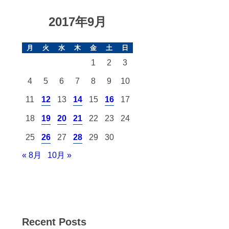
2017年9月
月
火
水
木
金
土
日
1
2
3
4
5
6
7
8
9
10
11
12
13
14
15
16
17
18
19
20
21
22
23
24
25
26
27
28
29
30
« 8月
10月 »
Recent Posts