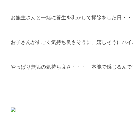
お施主さんと一緒に養生を剥がして掃除をした日・・
お子さんがすごく気持ち良さそうに、嬉しそうにハイ
やっぱり無垢の気持ち良さ・・・ 本能で感じるんで