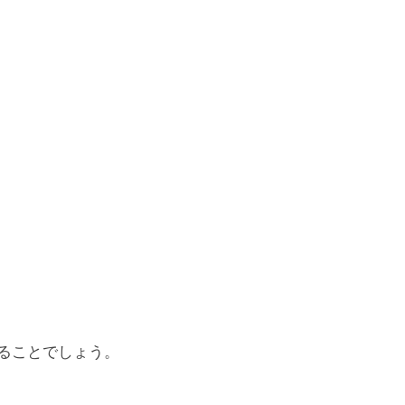
ることでしょう。