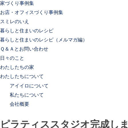
家づくり事例集
お店・オフィスづくり事例集
スミレのいえ
暮らしと住まいのレシピ
暮らしと住まいのレシピ（メルマガ編）
Ｑ＆Ａとお問い合わせ
日々のこと
わたしたちの家
わたしたちについて
アイイロについて
私たちについて
会社概要
ピラティススタジオ完成し