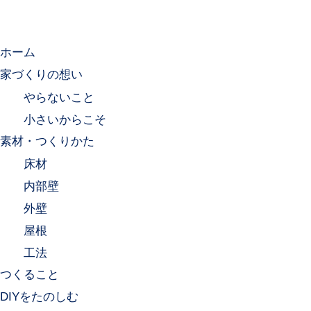
ホーム
家づくりの想い
やらないこと
小さいからこそ
素材・つくりかた
床材
内部壁
外壁
屋根
工法
つくること
DIYをたのしむ