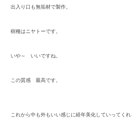
出入り口も無垢材で製作。
樹種はニヤトーです。
いや～ いいですね。
この質感 最高です。
これから中も外もいい感じに経年美化していってくれ