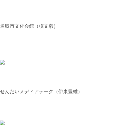
名取市文化会館（槇文彦）
せんだいメディアテーク（伊東豊雄）