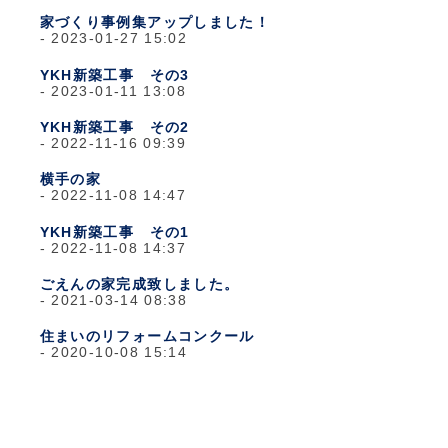
家づくり事例集アップしました！
2023-01-27 15:02
YKH新築工事 その3
2023-01-11 13:08
YKH新築工事 その2
2022-11-16 09:39
横手の家
2022-11-08 14:47
YKH新築工事 その1
2022-11-08 14:37
ごえんの家完成致しました。
2021-03-14 08:38
住まいのリフォームコンクール
2020-10-08 15:14