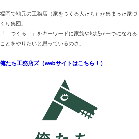
福岡で地元の工務店（家をつくる人たち）が集まった家づ
くり集団。
「 つくる 」をキーワードに家族や地域が一つになれる
ことをやりたいと思っているのさ。
俺たち工務店ズ（webサイトはこちら！）