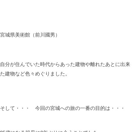
宮城県美術館（前川國男）
自分が住んでいた時代からあった建物や離れたあとに出来
た建物など色々めぐりました。
そして・・・ 今回の宮城への旅の一番の目的は・・・