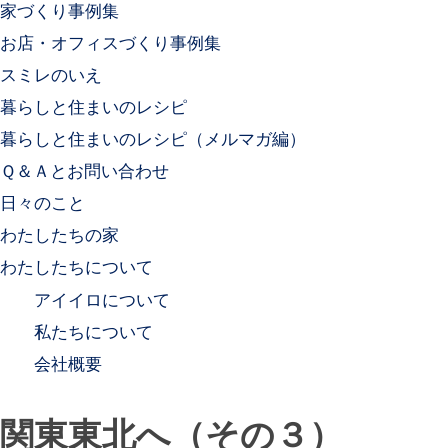
家づくり事例集
お店・オフィスづくり事例集
スミレのいえ
暮らしと住まいのレシピ
暮らしと住まいのレシピ（メルマガ編）
Ｑ＆Ａとお問い合わせ
日々のこと
わたしたちの家
わたしたちについて
アイイロについて
私たちについて
会社概要
関東東北へ（その３）