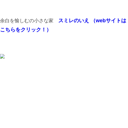
スミレのいえ （webサイトは
余白を愉しむの小さな家
こちらをクリック！）