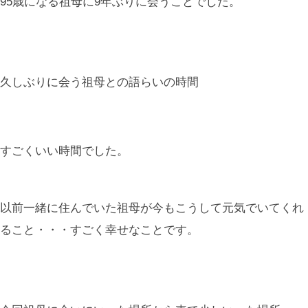
95歳になる祖母に9年ぶりに会うことでした。
久しぶりに会う祖母との語らいの時間
すごくいい時間でした。
以前一緒に住んでいた祖母が今もこうして元気でいてくれ
ること・・・すごく幸せなことです。