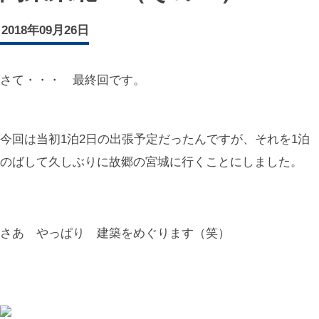
2018年09月26日
さて・・・ 最終回です。
今回は当初1泊2日の出張予定だったんですが、それを1泊
のばして久しぶりに故郷の宮城に行くことにしました。
さあ やっぱり 建築をめぐります（笑）