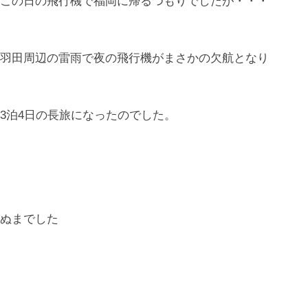
この日の飛行機で福岡に帰るつもりでしたが・・・
羽田周辺の雷雨で夜の飛行機がまさかの欠航となり
3泊4日の長旅になったのでした。
ぬまでした