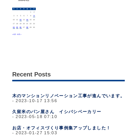
2018年9月
月
火
水
木
金
土
日
1
2
3
4
5
6
7
8
9
10
11
12
13
14
15
16
17
18
19
20
21
22
23
24
25
26
27
28
29
30
« 8月
10月 »
Recent Posts
木のマンションリノベーション工事が進んでいます。
2023-10-17 13:56
久留米のパン屋さん イシバシベーカリー
2023-05-18 07:10
お店・オフィスづくり事例集アップしました！
2023-01-27 15:03