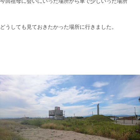
今回祖母に会いにいった場所から車で少しいった場所
どうしても見ておきたかった場所に行きました。