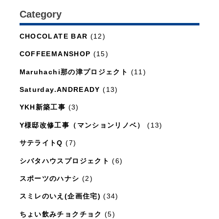
Category
日々のこと
(1,281)
CHOCOLATE BAR
(12)
COFFEEMANSHOP
(15)
Maruhachi那の津プロジェクト
(11)
Saturday.ANDREADY
(13)
YKH新築工事
(3)
Y様邸改修工事（マンションリノベ）
(13)
サテライトQ
(7)
シバタハウスプロジェクト
(6)
スポーツのハナシ
(2)
スミレのいえ(企画住宅)
(34)
ちょい飲みチョクチョク
(5)