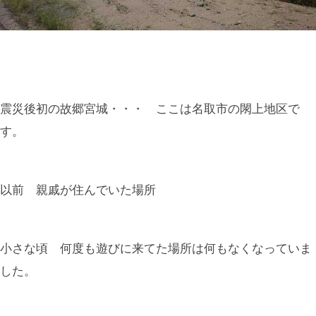
震災後初の故郷宮城・・・ ここは名取市の閖上地区で
す。
以前 親戚が住んでいた場所
小さな頃 何度も遊びに来てた場所は何もなくなっていま
した。