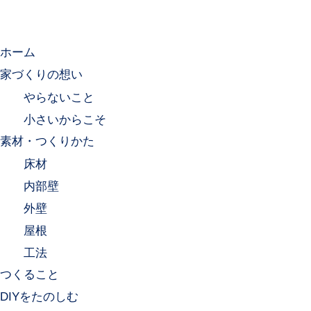
ホーム
家づくりの想い
やらないこと
小さいからこそ
素材・つくりかた
床材
内部壁
外壁
屋根
工法
つくること
DIYをたのしむ