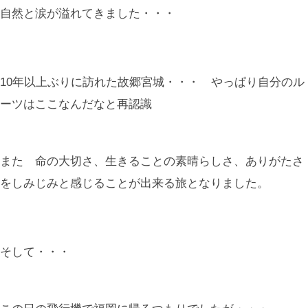
自然と涙が溢れてきました・・・
10年以上ぶりに訪れた故郷宮城・・・ やっぱり自分のル
ーツはここなんだなと再認識
また 命の大切さ、生きることの素晴らしさ、ありがたさ
をしみじみと感じることが出来る旅となりました。
そして・・・