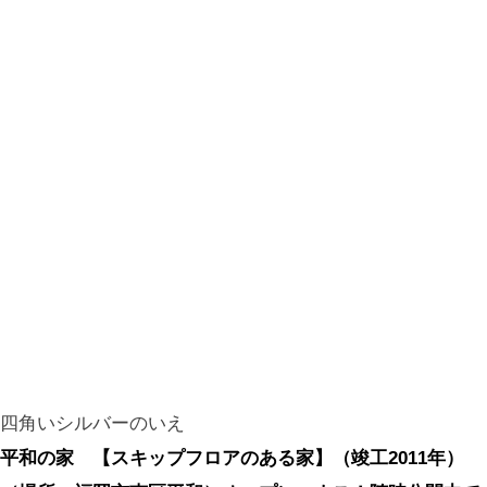
四角いシルバーのいえ
平和の家 【スキップフロアのある家】（竣工2011年）