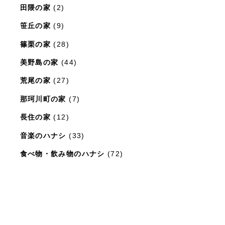
田隈の家
(2)
笹丘の家
(9)
篠栗の家
(28)
美野島の家
(44)
荒尾の家
(27)
那珂川町の家
(7)
長住の家
(12)
音楽のハナシ
(33)
食べ物・飲み物のハナシ
(72)
暮らしと住まいのレシピ
(15)