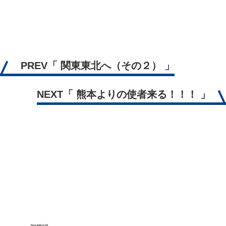
PREV
「 関東東北へ（その２） 」
NEXT
「 熊本よりの使者来る！！！ 」