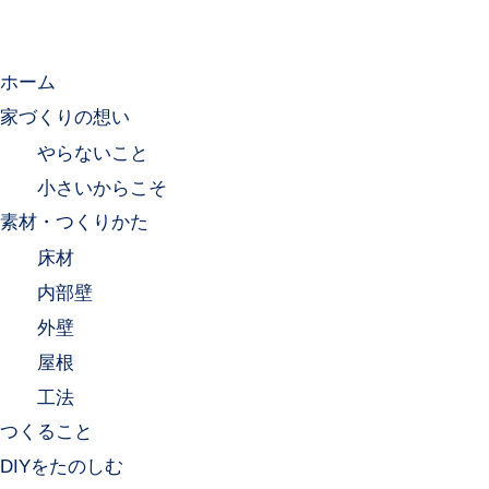
ホーム
家づくりの想い
やらないこと
小さいからこそ
素材・つくりかた
床材
内部壁
外壁
屋根
工法
つくること
DIYをたのしむ