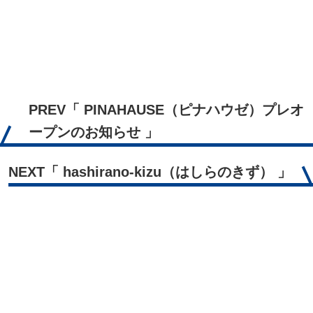
PREV
「 PINAHAUSE（ピナハウゼ）プレオ
ープンのお知らせ 」
NEXT
「 hashirano-kizu（はしらのきず） 」