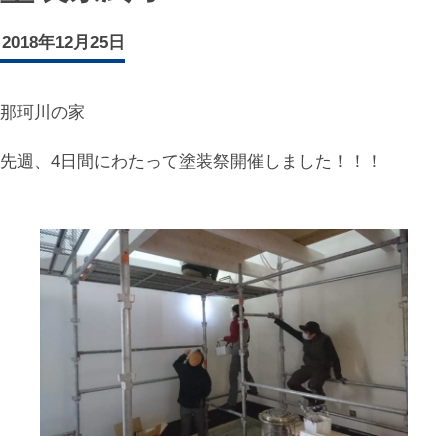
2018年12月25日
那珂川の家
先週、4日間にわたって塗装祭開催しました！！！