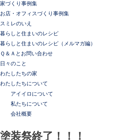
家づくり事例集
お店・オフィスづくり事例集
スミレのいえ
暮らしと住まいのレシピ
暮らしと住まいのレシピ（メルマガ編）
Ｑ＆Ａとお問い合わせ
日々のこと
わたしたちの家
わたしたちについて
アイイロについて
私たちについて
会社概要
塗装祭終了！！！