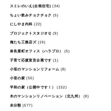
スミレのいえ(企画住宅)
(34)
ちょい飲みチョクチョク
(5)
にしやま内科
(22)
プロジェクトスタジオＱ
(9)
俺たち工務店ズ
(19)
奈良屋町オフィス（ハラプロ）
(5)
子育て応援宣言企業です
(1)
小笹のマンションリフォーム
(8)
小笹の家
(55)
平和の家（公開中です！）
(152)
木のマンションリノベーション（北九州）
(8)
未分類
(577)