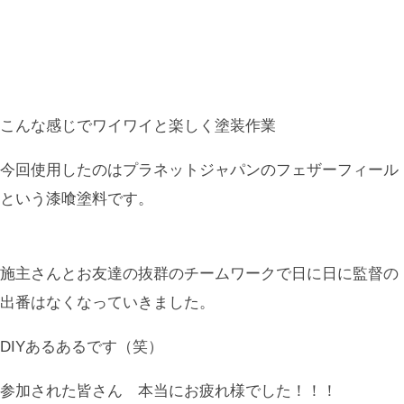
こんな感じでワイワイと楽しく塗装作業
今回使用したのはプラネットジャパンのフェザーフィール
という漆喰塗料です。
施主さんとお友達の抜群のチームワークで日に日に監督の
出番はなくなっていきました。
DIYあるあるです（笑）
参加された皆さん 本当にお疲れ様でした！！！