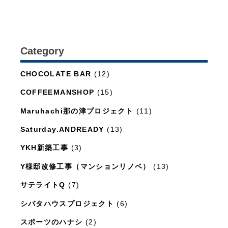
Category
日々のこと
(1,281)
CHOCOLATE BAR
(12)
COFFEEMANSHOP
(15)
Maruhachi那の津プロジェクト
(11)
Saturday.ANDREADY
(13)
YKH新築工事
(3)
Y様邸改修工事（マンションリノベ）
(13)
サテライトQ
(7)
シバタハウスプロジェクト
(6)
スポーツのハナシ
(2)