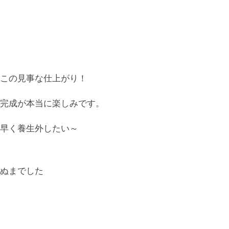
この見事な仕上がり！
完成が本当に楽しみです。
早く養生外したい～
ぬまでした