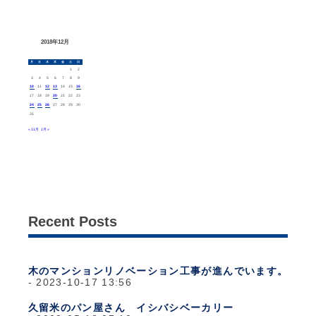
2018年12月
月
火
水
木
金
土
日
1
2
3
4
5
6
7
8
9
10
11
12
13
14
15
16
17
18
19
20
21
22
23
24
25
26
27
28
29
30
31
« 11月
1月 »
Recent Posts
木のマンションリノベーション工事が進んでいます。
2023-10-17 13:56
久留米のパン屋さん イシバシベーカリー