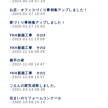
2023-05-18 07:10
お店・オフィスづくり事例集アップしました！
2023-01-27 15:03
家づくり事例集アップしました！
2023-01-27 15:02
YKH新築工事 その3
2023-01-11 13:08
YKH新築工事 その2
2022-11-16 09:39
横手の家
2022-11-08 14:47
YKH新築工事 その1
2022-11-08 14:37
ごえんの家完成致しました。
2021-03-14 08:38
住まいのリフォームコンクール
2020-10-08 15:14