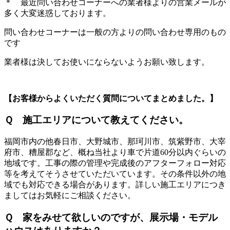
＊ 最近問い合わせコーナーへの業者様よりの営業メールが
多く大変迷惑しております。
問い合わせコーナーは一般の方よりの問い合わせ専用のもの
です
業者様は決してお使いにならないようお願い致します。
【お客様からよくいただく質問についてまとめました。】
Ｑ 施工エリアについて教えてください。
福岡市内の他春日市、大野城市、那珂川市、筑紫野市、大宰
府市、糟屋郡など、概ね当社より車で片道60分以内ぐらいの
地域です。工事の際の管理や完成後のアフターフォロー対応
等を考えてそうさせていただいています。その条件以外の地
域でも対応できる場合があります。詳しい施工エリアにつき
ましてはお気軽にご相談ください。
Ｑ 家をみせて欲しいのですが、展示場・モデル