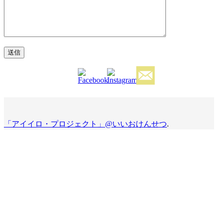
「アイイロ・プロジェクト」@いいおけんせつ
.