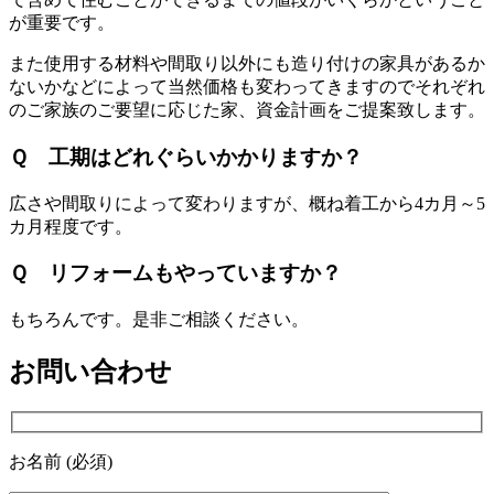
が重要です。
また使用する材料や間取り以外にも造り付けの家具があるか
ないかなどによって当然価格も変わってきますのでそれぞれ
のご家族のご要望に応じた家、資金計画をご提案致します。
Ｑ 工期はどれぐらいかかりますか？
広さや間取りによって変わりますが、概ね着工から4カ月～5
カ月程度です。
Ｑ リフォームもやっていますか？
もちろんです。是非ご相談ください。
お問い合わせ
お名前 (必須)