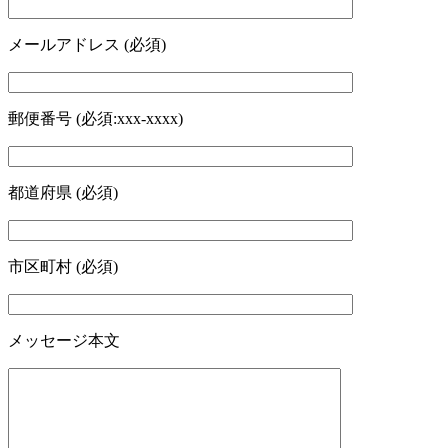
メールアドレス (必須)
郵便番号 (必須:xxx-xxxx)
都道府県 (必須)
市区町村 (必須)
メッセージ本文