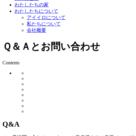
わたしたちの家
わたしたちについて
アイイロについて
私たちについて
会社概要
Ｑ＆Ａとお問い合わせ
Contents
Q&A