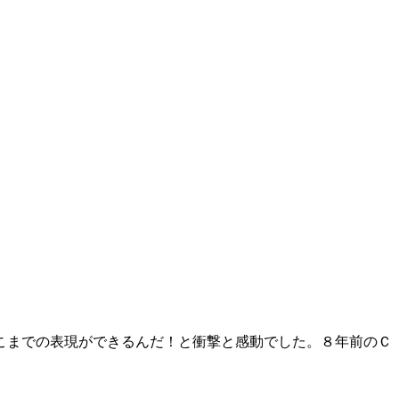
こまでの表現ができるんだ！と衝撃と感動でした。８年前のＣ