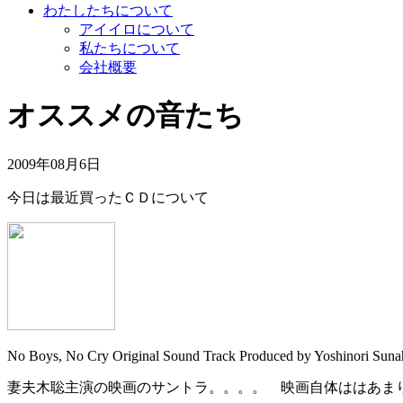
わたしたちについて
アイイロについて
私たちについて
会社概要
オススメの音たち
2009年08月6日
今日は最近買ったＣＤについて
No Boys, No Cry Original Sound Track Produced by Yoshinori Suna
妻夫木聡主演の映画のサントラ。。。。 映画自体ははあま