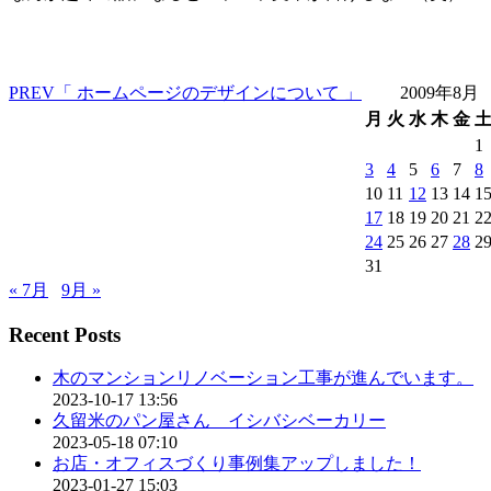
PREV
「 ホームページのデザインについて 」
2009年8月
月
火
水
木
金
1
3
4
5
6
7
8
10
11
12
13
14
1
17
18
19
20
21
2
24
25
26
27
28
2
31
« 7月
9月 »
Recent Posts
木のマンションリノベーション工事が進んでいます。
2023-10-17 13:56
久留米のパン屋さん イシバシベーカリー
2023-05-18 07:10
お店・オフィスづくり事例集アップしました！
2023-01-27 15:03