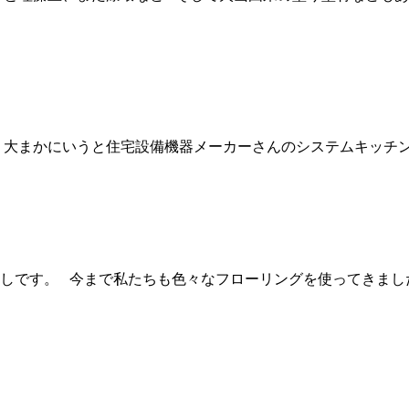
かにいうと住宅設備機器メーカーさんのシステムキッチンでは
しです。 今まで私たちも色々なフローリングを使ってきまし