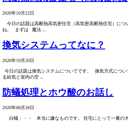
2020年10月22日
今日の話題は高断熱高気密住宅（高気密高断熱住宅）につい
ね。 まずは 魔法 ...
換気システムってなに？
2020年10月20日
今日の話題は換気システムについてです。 換気方式について
る給気と室内の空 ...
防蟻処理とホウ酸のお話し
2020年08月28日
白蟻・・・ 本当に嫌なものです。 住宅にとって一番の大敵