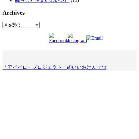
暮らしと住まいのレシピ
(15)
Archives
Archives
「アイイロ・プロジェクト」@いいおけんせつ
.