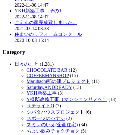
2022-11-08 14:47
YKH新築工事 その1
2022-11-08 14:37
ごえんの家完成致しました。
2021-03-14 08:38
住まいのリフォームコンクール
2020-10-08 15:14
Category
日々のこと
(1,281)
CHOCOLATE BAR
(12)
COFFEEMANSHOP
(15)
Maruhachi那の津プロジェクト
(11)
Saturday.ANDREADY
(13)
YKH新築工事
(3)
Y様邸改修工事（マンションリノベ）
(13)
サテライトQ
(7)
シバタハウスプロジェクト
(6)
スポーツのハナシ
(2)
スミレのいえ(企画住宅)
(34)
ちょい飲みチョクチョク
(5)