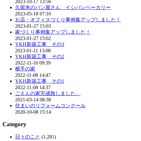
2023-10-17 13:56
久留米のパン屋さん イシバシベーカリー
2023-05-18 07:10
お店・オフィスづくり事例集アップしました！
2023-01-27 15:03
家づくり事例集アップしました！
2023-01-27 15:02
YKH新築工事 その3
2023-01-11 13:08
YKH新築工事 その2
2022-11-16 09:39
横手の家
2022-11-08 14:47
YKH新築工事 その1
2022-11-08 14:37
ごえんの家完成致しました。
2021-03-14 08:38
住まいのリフォームコンクール
2020-10-08 15:14
Category
日々のこと
(1,281)