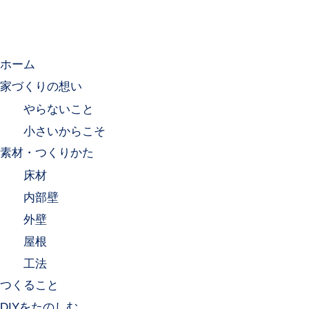
ホーム
家づくりの想い
やらないこと
小さいからこそ
素材・つくりかた
床材
内部壁
外壁
屋根
工法
つくること
DIYをたのしむ