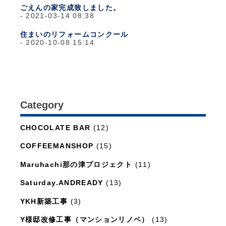
ごえんの家完成致しました。
2021-03-14 08:38
住まいのリフォームコンクール
2020-10-08 15:14
Category
日々のこと
(1,281)
CHOCOLATE BAR
(12)
COFFEEMANSHOP
(15)
Maruhachi那の津プロジェクト
(11)
Saturday.ANDREADY
(13)
YKH新築工事
(3)
Y様邸改修工事（マンションリノベ）
(13)