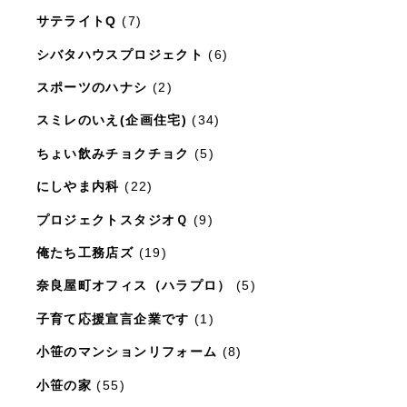
サテライトQ
(7)
シバタハウスプロジェクト
(6)
スポーツのハナシ
(2)
スミレのいえ(企画住宅)
(34)
ちょい飲みチョクチョク
(5)
にしやま内科
(22)
プロジェクトスタジオＱ
(9)
俺たち工務店ズ
(19)
奈良屋町オフィス（ハラプロ）
(5)
子育て応援宣言企業です
(1)
小笹のマンションリフォーム
(8)
小笹の家
(55)