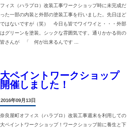
フィス（ハラプロ）改装工事ワークショップ時に未完成だ
った一部の内装と外部の塗装工事を行いました。先日ほど
ではないですが（笑） 今日も皆でワイワイと・・・外部
はグリーンを塗装。シックな雰囲気です。通りかかる街の
皆さんが 「 何が出来るんです ...
大ペイントワークショップ
開催しました！
2016年09月13日
奈良屋町オフィス（ハラプロ）改装工事週末を利用しての
大ペイントワークショップ！ワークショップ前に養生と下