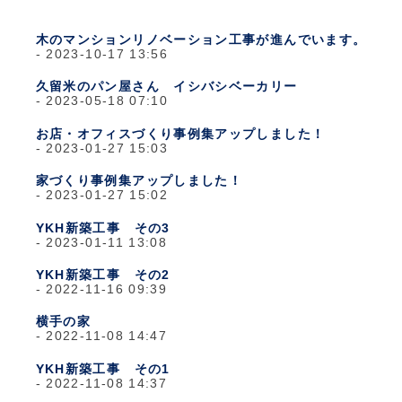
木のマンションリノベーション工事が進んでいます。
2023-10-17 13:56
久留米のパン屋さん イシバシベーカリー
2023-05-18 07:10
お店・オフィスづくり事例集アップしました！
2023-01-27 15:03
家づくり事例集アップしました！
2023-01-27 15:02
YKH新築工事 その3
2023-01-11 13:08
YKH新築工事 その2
2022-11-16 09:39
横手の家
2022-11-08 14:47
YKH新築工事 その1
2022-11-08 14:37