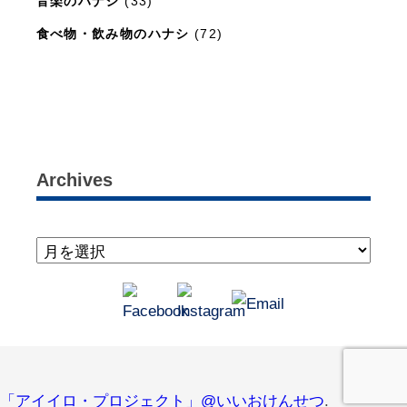
音楽のハナシ
(33)
食べ物・飲み物のハナシ
(72)
暮らしと住まいのレシピ
(15)
Archives
「アイイロ・プロジェクト」@いいおけんせつ
.