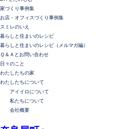
家づくり事例集
お店・オフィスづくり事例集
スミレのいえ
暮らしと住まいのレシピ
暮らしと住まいのレシピ（メルマガ編）
Ｑ＆Ａとお問い合わせ
日々のこと
わたしたちの家
わたしたちについて
アイイロについて
私たちについて
会社概要