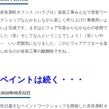
奈良屋町オフィス（ハラプロ）改装工事みんなで塗装ワー
クショップなんかもしながら楽しく作り上げた事務所いよ
いよ完成です。まずはビフォア写真からなかなかの状態で
した（笑）そしてなんということでしょう！（笑）いや
～ いい雰囲気になりました。このビフォアアフターを楽
しめるのが改装工事の醍醐味ですね ...
ペイントは続く・・・
2016年09月22日
先日盛大なペイントワークショップを開催した奈良屋町オ