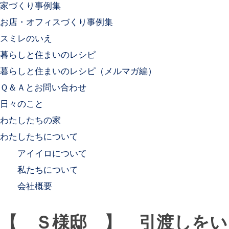
家づくり事例集
お店・オフィスづくり事例集
スミレのいえ
暮らしと住まいのレシピ
暮らしと住まいのレシピ（メルマガ編）
Ｑ＆Ａとお問い合わせ
日々のこと
わたしたちの家
わたしたちについて
アイイロについて
私たちについて
会社概要
【 Ｓ様邸 】 引渡しをい