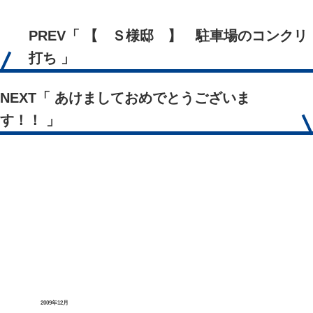
PREV
「 【 Ｓ様邸 】 駐車場のコンクリ
打ち 」
NEXT
「 あけましておめでとうございま
す！！ 」
2009年12月