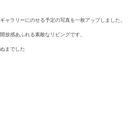
ギャラリーにのせる予定の写真を一枚アップしました。
開放感あふれる素敵なリビングです。
ぬまでした