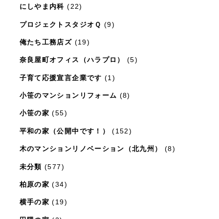
にしやま内科
(22)
プロジェクトスタジオＱ
(9)
俺たち工務店ズ
(19)
奈良屋町オフィス（ハラプロ）
(5)
子育て応援宣言企業です
(1)
小笹のマンションリフォーム
(8)
小笹の家
(55)
平和の家（公開中です！）
(152)
木のマンションリノベーション（北九州）
(8)
未分類
(577)
柏原の家
(34)
横手の家
(19)