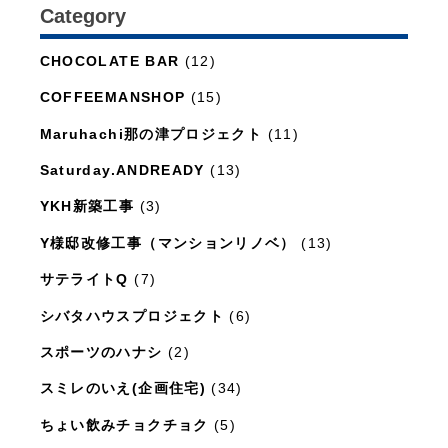
Category
日々のこと
(1,281)
CHOCOLATE BAR
(12)
COFFEEMANSHOP
(15)
Maruhachi那の津プロジェクト
(11)
Saturday.ANDREADY
(13)
YKH新築工事
(3)
Y様邸改修工事（マンションリノベ）
(13)
サテライトQ
(7)
シバタハウスプロジェクト
(6)
スポーツのハナシ
(2)
スミレのいえ(企画住宅)
(34)
ちょい飲みチョクチョク
(5)