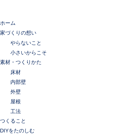
ホーム
家づくりの想い
やらないこと
小さいからこそ
素材・つくりかた
床材
内部壁
外壁
屋根
工法
つくること
DIYをたのしむ