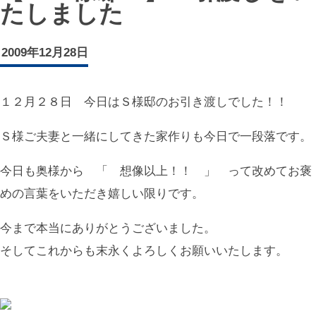
たしました
2009年12月28日
１２月２８日 今日はＳ様邸のお引き渡しでした！！
Ｓ様ご夫妻と一緒にしてきた家作りも今日で一段落です。
今日も奥様から 「 想像以上！！ 」 って改めてお褒
めの言葉をいただき嬉しい限りです。
今まで本当にありがとうございました。
そしてこれからも末永くよろしくお願いいたします。