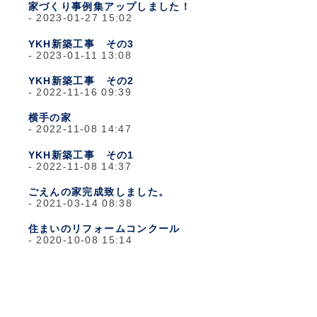
家づくり事例集アップしました！
2023-01-27 15:02
YKH新築工事 その3
2023-01-11 13:08
YKH新築工事 その2
2022-11-16 09:39
横手の家
2022-11-08 14:47
YKH新築工事 その1
2022-11-08 14:37
ごえんの家完成致しました。
2021-03-14 08:38
住まいのリフォームコンクール
2020-10-08 15:14