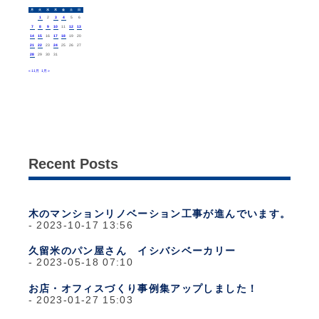
月
火
水
木
金
土
日
1
2
3
4
5
6
7
8
9
10
11
12
13
14
15
16
17
18
19
20
21
22
23
24
25
26
27
28
29
30
31
« 11月
1月 »
Recent Posts
木のマンションリノベーション工事が進んでいます。
2023-10-17 13:56
久留米のパン屋さん イシバシベーカリー
2023-05-18 07:10
お店・オフィスづくり事例集アップしました！
2023-01-27 15:03