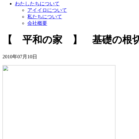
わたしたちについて
アイイロについて
私たちについて
会社概要
【 平和の家 】 基礎の根
2010年07月10日