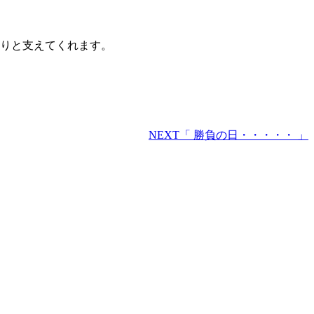
かりと支えてくれます。
NEXT
「 勝負の日・・・・・ 」