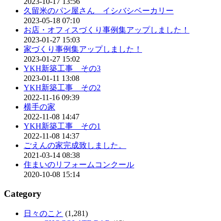
2023-10-17 13:56
久留米のパン屋さん イシバシベーカリー
2023-05-18 07:10
お店・オフィスづくり事例集アップしました！
2023-01-27 15:03
家づくり事例集アップしました！
2023-01-27 15:02
YKH新築工事 その3
2023-01-11 13:08
YKH新築工事 その2
2022-11-16 09:39
横手の家
2022-11-08 14:47
YKH新築工事 その1
2022-11-08 14:37
ごえんの家完成致しました。
2021-03-14 08:38
住まいのリフォームコンクール
2020-10-08 15:14
Category
日々のこと
(1,281)