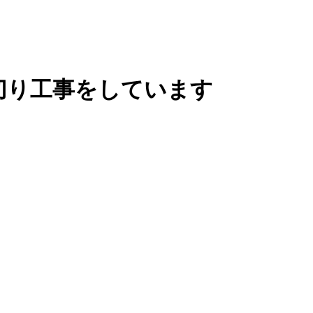
切り工事をしています