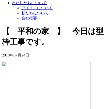
わたしたちについて
アイイロについて
私たちについて
会社概要
【 平和の家 】 今日は型
枠工事です。
2010年07月24日