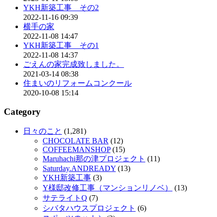
YKH新築工事 その2
2022-11-16 09:39
横手の家
2022-11-08 14:47
YKH新築工事 その1
2022-11-08 14:37
ごえんの家完成致しました。
2021-03-14 08:38
住まいのリフォームコンクール
2020-10-08 15:14
Category
日々のこと
(1,281)
CHOCOLATE BAR
(12)
COFFEEMANSHOP
(15)
Maruhachi那の津プロジェクト
(11)
Saturday.ANDREADY
(13)
YKH新築工事
(3)
Y様邸改修工事（マンションリノベ）
(13)
サテライトQ
(7)
シバタハウスプロジェクト
(6)