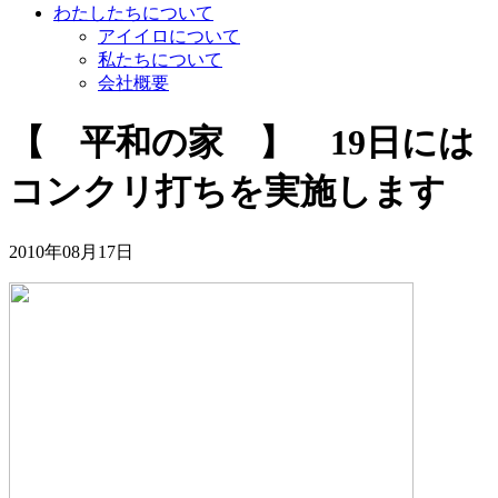
わたしたちについて
アイイロについて
私たちについて
会社概要
【 平和の家 】 19日には
コンクリ打ちを実施します
2010年08月17日