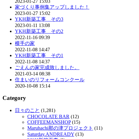
2023-01-27 15:03
家づくり事例集アップしました！
2023-01-27 15:02
YKH新築工事 その3
2023-01-11 13:08
YKH新築工事 その2
2022-11-16 09:39
横手の家
2022-11-08 14:47
YKH新築工事 その1
2022-11-08 14:37
ごえんの家完成致しました。
2021-03-14 08:38
住まいのリフォームコンクール
2020-10-08 15:14
Category
日々のこと
(1,281)
CHOCOLATE BAR
(12)
COFFEEMANSHOP
(15)
Maruhachi那の津プロジェクト
(11)
Saturday.ANDREADY
(13)