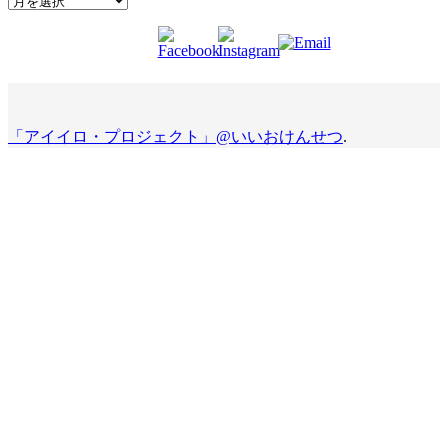
「アイイロ・プロジェクト」@いいおけんせつ
.