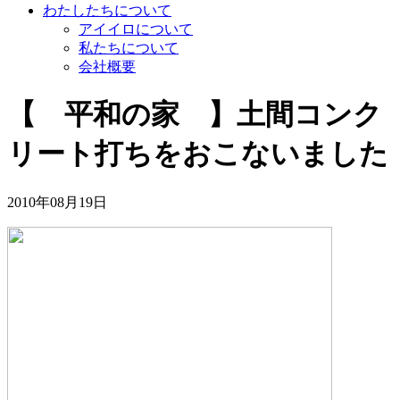
わたしたちについて
アイイロについて
私たちについて
会社概要
【 平和の家 】土間コンク
リート打ちをおこないました
2010年08月19日