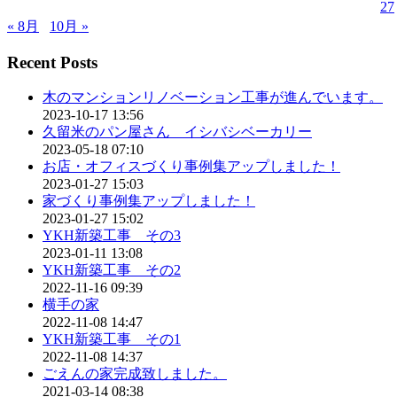
27
« 8月
10月 »
Recent Posts
木のマンションリノベーション工事が進んでいます。
2023-10-17 13:56
久留米のパン屋さん イシバシベーカリー
2023-05-18 07:10
お店・オフィスづくり事例集アップしました！
2023-01-27 15:03
家づくり事例集アップしました！
2023-01-27 15:02
YKH新築工事 その3
2023-01-11 13:08
YKH新築工事 その2
2022-11-16 09:39
横手の家
2022-11-08 14:47
YKH新築工事 その1
2022-11-08 14:37
ごえんの家完成致しました。
2021-03-14 08:38