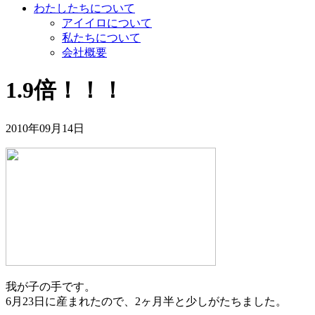
わたしたちについて
アイイロについて
私たちについて
会社概要
1.9倍！！！
2010年09月14日
我が子の手です。
6月23日に産まれたので、2ヶ月半と少しがたちました。