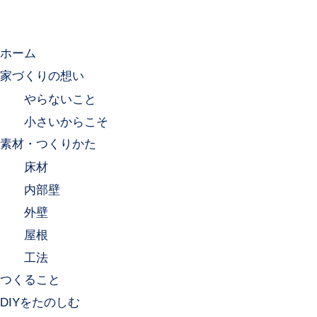
ホーム
家づくりの想い
やらないこと
小さいからこそ
素材・つくりかた
床材
内部壁
外壁
屋根
工法
つくること
DIYをたのしむ