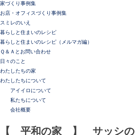
家づくり事例集
お店・オフィスづくり事例集
スミレのいえ
暮らしと住まいのレシピ
暮らしと住まいのレシピ（メルマガ編）
Ｑ＆Ａとお問い合わせ
日々のこと
わたしたちの家
わたしたちについて
アイイロについて
私たちについて
会社概要
【 平和の家 】 サッシの