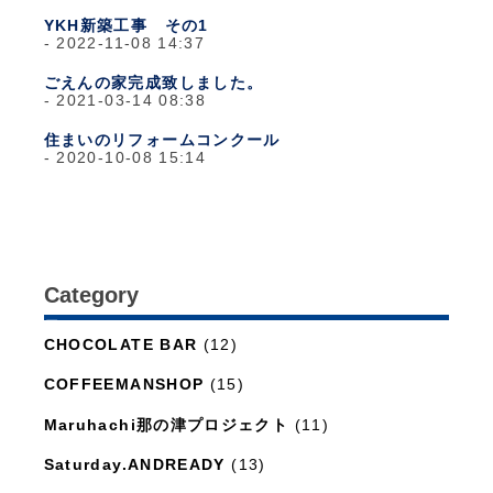
YKH新築工事 その1
2022-11-08 14:37
ごえんの家完成致しました。
2021-03-14 08:38
住まいのリフォームコンクール
2020-10-08 15:14
Category
日々のこと
(1,281)
CHOCOLATE BAR
(12)
COFFEEMANSHOP
(15)
Maruhachi那の津プロジェクト
(11)
Saturday.ANDREADY
(13)