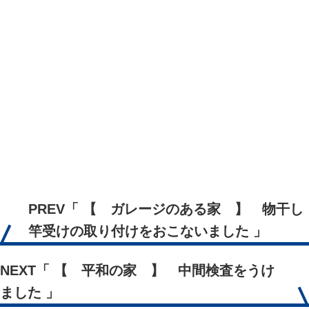
PREV
「 【 ガレージのある家 】 物干し
竿受けの取り付けをおこないました 」
NEXT
「 【 平和の家 】 中間検査をうけ
ました 」