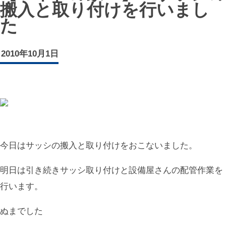
搬入と取り付けを行いまし
た
2010年10月1日
今日はサッシの搬入と取り付けをおこないました。
明日は引き続きサッシ取り付けと設備屋さんの配管作業を
行います。
ぬまでした