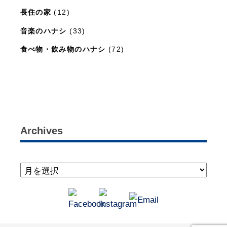
長住の家
(12)
音楽のハナシ
(33)
食べ物・飲み物のハナシ
(72)
暮らしと住まいのレシピ
(15)
Archives