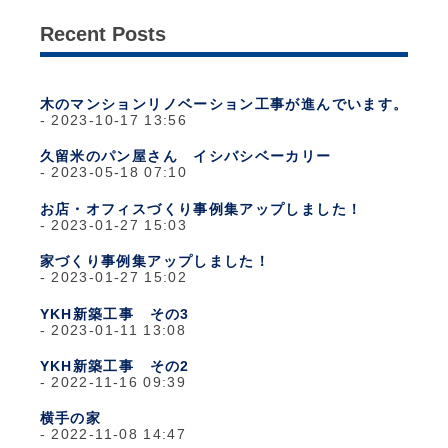
Recent Posts
木のマンションリノベーション工事が進んでいます。
2023-10-17 13:56
久留米のパン屋さん イシバシベーカリー
2023-05-18 07:10
お店・オフィスづくり事例集アップしました！
2023-01-27 15:03
家づくり事例集アップしました！
2023-01-27 15:02
YKH新築工事 その3
2023-01-11 13:08
YKH新築工事 その2
2022-11-16 09:39
横手の家
2022-11-08 14:47