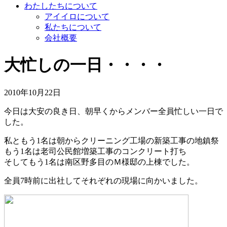
わたしたちについて
アイイロについて
私たちについて
会社概要
大忙しの一日・・・・
2010年10月22日
今日は大安の良き日、朝早くからメンバー全員忙しい一日で
した。
私ともう1名は朝からクリーニング工場の新築工事の地鎮祭
もう1名は老司公民館増築工事のコンクリート打ち
そしてもう1名は南区野多目のＭ様邸の上棟でした。
全員7時前に出社してそれぞれの現場に向かいました。