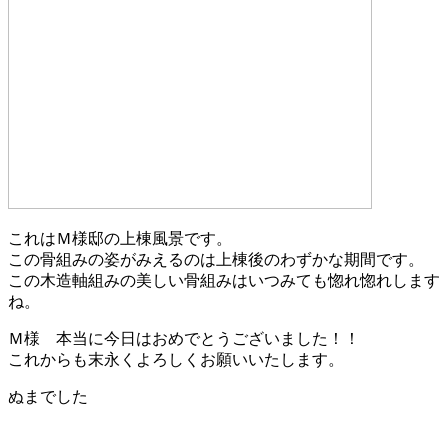
これはＭ様邸の上棟風景です。
この骨組みの姿がみえるのは上棟後のわずかな期間です。
この木造軸組みの美しい骨組みはいつみても惚れ惚れします
ね。
Ｍ様 本当に今日はおめでとうございました！！
これからも末永くよろしくお願いいたします。
ぬまでした