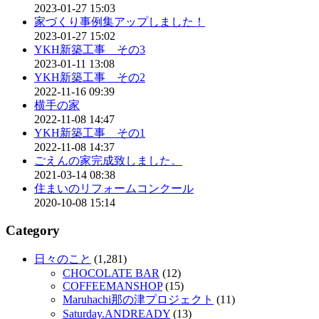
2023-01-27 15:03
家づくり事例集アップしました！
2023-01-27 15:02
YKH新築工事 その3
2023-01-11 13:08
YKH新築工事 その2
2022-11-16 09:39
横手の家
2022-11-08 14:47
YKH新築工事 その1
2022-11-08 14:37
ごえんの家完成致しました。
2021-03-14 08:38
住まいのリフォームコンクール
2020-10-08 15:14
Category
日々のこと
(1,281)
CHOCOLATE BAR
(12)
COFFEEMANSHOP
(15)
Maruhachi那の津プロジェクト
(11)
Saturday.ANDREADY
(13)