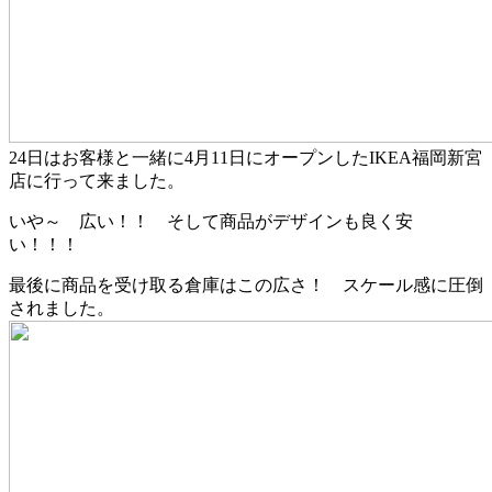
24日はお客様と一緒に4月11日にオープンしたIKEA福岡新宮
店に行って来ました。
いや～ 広い！！ そして商品がデザインも良く安
い！！！
最後に商品を受け取る倉庫はこの広さ！ スケール感に圧倒
されました。