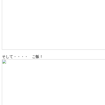
そして・・・・ ご飯！