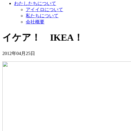
わたしたちについて
アイイロについて
私たちについて
会社概要
イケア！ IKEA！
2012年04月25日