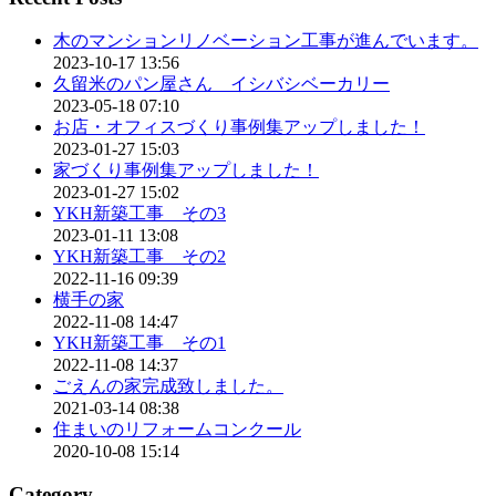
木のマンションリノベーション工事が進んでいます。
2023-10-17 13:56
久留米のパン屋さん イシバシベーカリー
2023-05-18 07:10
お店・オフィスづくり事例集アップしました！
2023-01-27 15:03
家づくり事例集アップしました！
2023-01-27 15:02
YKH新築工事 その3
2023-01-11 13:08
YKH新築工事 その2
2022-11-16 09:39
横手の家
2022-11-08 14:47
YKH新築工事 その1
2022-11-08 14:37
ごえんの家完成致しました。
2021-03-14 08:38
住まいのリフォームコンクール
2020-10-08 15:14
Category