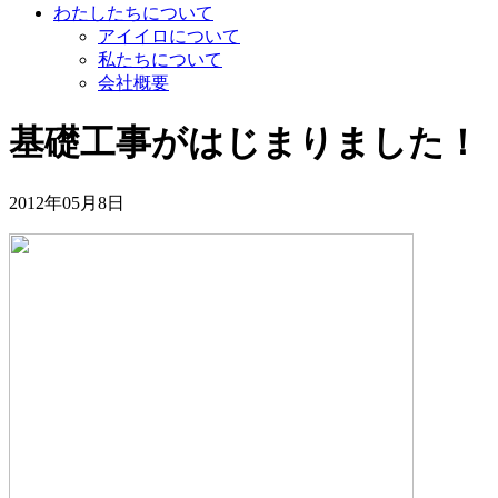
わたしたちについて
アイイロについて
私たちについて
会社概要
基礎工事がはじまりました！
2012年05月8日