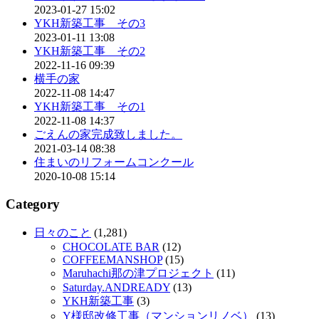
2023-01-27 15:02
YKH新築工事 その3
2023-01-11 13:08
YKH新築工事 その2
2022-11-16 09:39
横手の家
2022-11-08 14:47
YKH新築工事 その1
2022-11-08 14:37
ごえんの家完成致しました。
2021-03-14 08:38
住まいのリフォームコンクール
2020-10-08 15:14
Category
日々のこと
(1,281)
CHOCOLATE BAR
(12)
COFFEEMANSHOP
(15)
Maruhachi那の津プロジェクト
(11)
Saturday.ANDREADY
(13)
YKH新築工事
(3)
Y様邸改修工事（マンションリノベ）
(13)