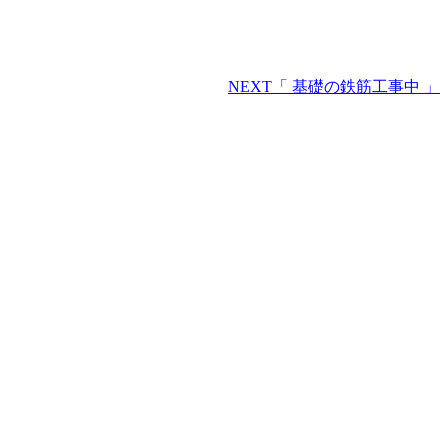
NEXT
「 基礎の鉄筋工事中 」