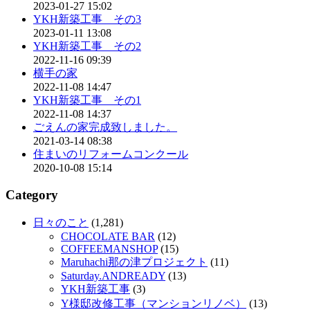
2023-01-27 15:02
YKH新築工事 その3
2023-01-11 13:08
YKH新築工事 その2
2022-11-16 09:39
横手の家
2022-11-08 14:47
YKH新築工事 その1
2022-11-08 14:37
ごえんの家完成致しました。
2021-03-14 08:38
住まいのリフォームコンクール
2020-10-08 15:14
Category
日々のこと
(1,281)
CHOCOLATE BAR
(12)
COFFEEMANSHOP
(15)
Maruhachi那の津プロジェクト
(11)
Saturday.ANDREADY
(13)
YKH新築工事
(3)
Y様邸改修工事（マンションリノベ）
(13)