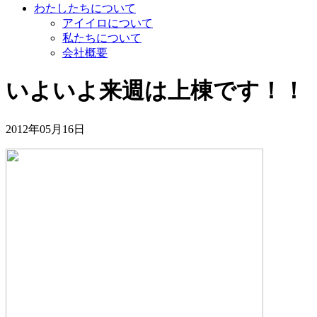
わたしたちについて
アイイロについて
私たちについて
会社概要
いよいよ来週は上棟です！！
2012年05月16日