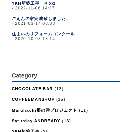
YKH新築工事 その1
2022-11-08 14:37
ごえんの家完成致しました。
2021-03-14 08:38
住まいのリフォームコンクール
2020-10-08 15:14
Category
日々のこと
(1,281)
CHOCOLATE BAR
(12)
COFFEEMANSHOP
(15)
Maruhachi那の津プロジェクト
(11)
Saturday.ANDREADY
(13)
YKH新築工事
(3)