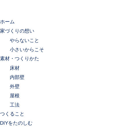
ホーム
家づくりの想い
やらないこと
小さいからこそ
素材・つくりかた
床材
内部壁
外壁
屋根
工法
つくること
DIYをたのしむ