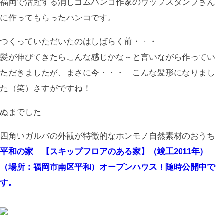
福岡で活躍する消しゴムハンコ作家のウッフスタンプさん
に作ってもらったハンコです。
つくっていただいたのはしばらく前・・・
髪が伸びてきたらこんな感じかな～と言いながら作ってい
ただきましたが、まさに今・・・ こんな髪形になりまし
た（笑）さすがですね！
ぬまでした
四角いガルバの外観が特徴的なホンモノ自然素材のおうち
平和の家 【スキップフロアのある家】（竣工2011年）
（場所：福岡市南区平和）オープンハウス！随時公開中で
す。