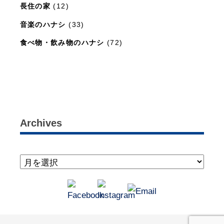
長住の家
(12)
音楽のハナシ
(33)
食べ物・飲み物のハナシ
(72)
暮らしと住まいのレシピ
(15)
Archives