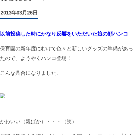
2013年03月26日
以前投稿した時にかなり反響をいただいた娘の顔ハンコ
保育園の新年度にむけて色々と新しいグッズの準備があっ
たので、ようやくハンコ登場！
こんな具合になりました。
かわいい（親ばか）・・・（笑）