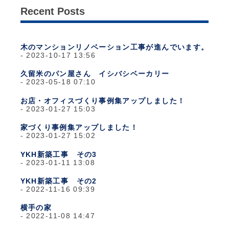
Recent Posts
木のマンションリノベーション工事が進んでいます。
2023-10-17 13:56
久留米のパン屋さん イシバシベーカリー
2023-05-18 07:10
お店・オフィスづくり事例集アップしました！
2023-01-27 15:03
家づくり事例集アップしました！
2023-01-27 15:02
YKH新築工事 その3
2023-01-11 13:08
YKH新築工事 その2
2022-11-16 09:39
横手の家
2022-11-08 14:47