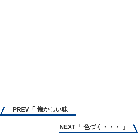
PREV
「 懐かしい味 」
NEXT
「 色づく・・・ 」