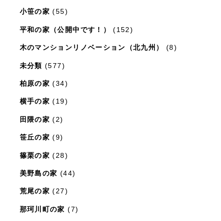
小笹の家
(55)
平和の家（公開中です！）
(152)
木のマンションリノベーション（北九州）
(8)
未分類
(577)
柏原の家
(34)
横手の家
(19)
田隈の家
(2)
笹丘の家
(9)
篠栗の家
(28)
美野島の家
(44)
荒尾の家
(27)
那珂川町の家
(7)