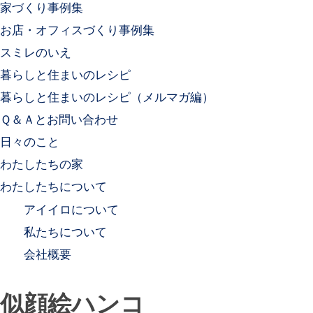
家づくり事例集
お店・オフィスづくり事例集
スミレのいえ
暮らしと住まいのレシピ
暮らしと住まいのレシピ（メルマガ編）
Ｑ＆Ａとお問い合わせ
日々のこと
わたしたちの家
わたしたちについて
アイイロについて
私たちについて
会社概要
似顔絵ハンコ