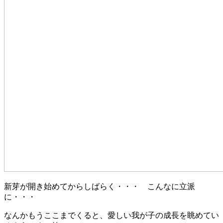
新芽が開き始めてからしばらく・・・ こんなに立派
に・・・
なんかもうここまでくると、愛しい我が子の成長を眺めてい