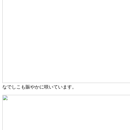
なでしこも賑やかに咲いています。