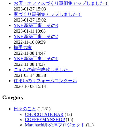
お店・オフィスづくり事例集アップしました！
2023-01-27 15:03
家づくり事例集アップしました！
2023-01-27 15:02
YKH新築工事 その3
2023-01-11 13:08
YKH新築工事 その2
2022-11-16 09:39
横手の家
2022-11-08 14:47
YKH新築工事 その1
2022-11-08 14:37
ごえんの家完成致しました。
2021-03-14 08:38
住まいのリフォームコンクール
2020-10-08 15:14
Category
日々のこと
(1,281)
CHOCOLATE BAR
(12)
COFFEEMANSHOP
(15)
Maruhachi那の津プロジェクト
(11)