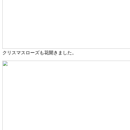
クリスマスローズも花開きました。