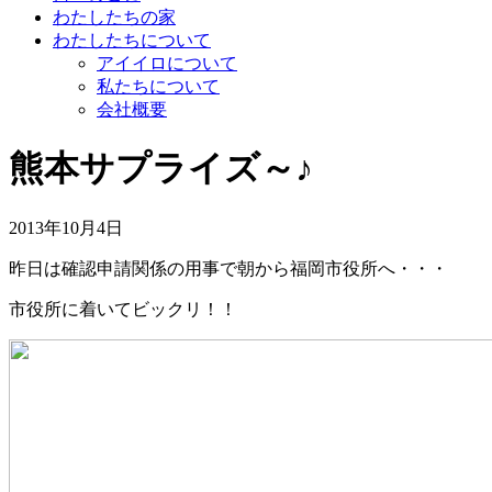
わたしたちの家
わたしたちについて
アイイロについて
私たちについて
会社概要
熊本サプライズ～♪
2013年10月4日
昨日は確認申請関係の用事で朝から福岡市役所へ・・・
市役所に着いてビックリ！！