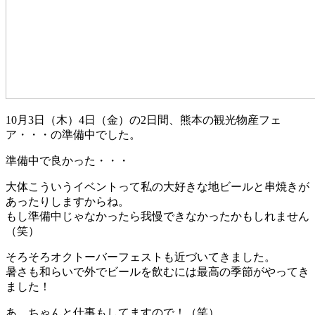
10月3日（木）4日（金）の2日間、熊本の観光物産フェ
ア・・・の準備中でした。
準備中で良かった・・・
大体こういうイベントって私の大好きな地ビールと串焼きが
あったりしますからね。
もし準備中じゃなかったら我慢できなかったかもしれません
（笑）
そろそろオクトーバーフェストも近づいてきました。
暑さも和らいで外でビールを飲むには最高の季節がやってき
ました！
あ ちゃんと仕事もしてますので！（笑）