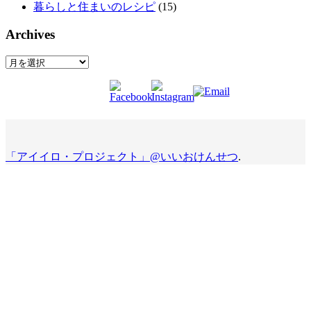
暮らしと住まいのレシピ
(15)
Archives
Archives
「アイイロ・プロジェクト」@いいおけんせつ
.