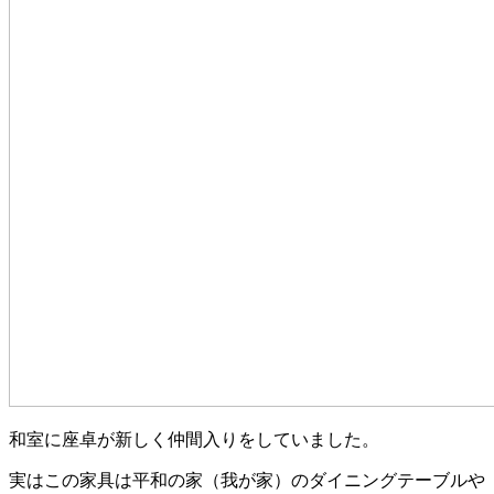
和室に座卓が新しく仲間入りをしていました。
実はこの家具は平和の家（我が家）のダイニングテーブルや