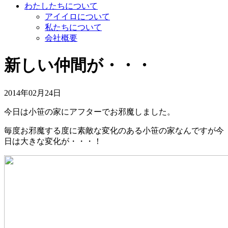
わたしたちについて
アイイロについて
私たちについて
会社概要
新しい仲間が・・・
2014年02月24日
今日は小笹の家にアフターでお邪魔しました。
毎度お邪魔する度に素敵な変化のある小笹の家なんですが今
日は大きな変化が・・・！