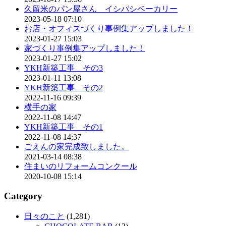
久留米のパン屋さん イシバシベーカリー
2023-05-18 07:10
お店・オフィスづくり事例集アップしました！
2023-01-27 15:03
家づくり事例集アップしました！
2023-01-27 15:02
YKH新築工事 その3
2023-01-11 13:08
YKH新築工事 その2
2022-11-16 09:39
横手の家
2022-11-08 14:47
YKH新築工事 その1
2022-11-08 14:37
ごえんの家完成致しました。
2021-03-14 08:38
住まいのリフォームコンクール
2020-10-08 15:14
Category
日々のこと
(1,281)