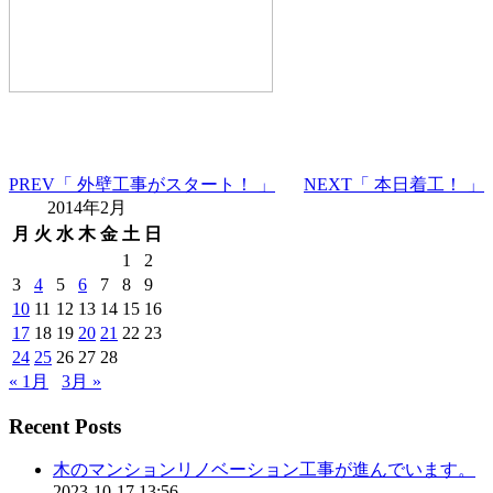
PREV
「 外壁工事がスタート！ 」
NEXT
「 本日着工！ 」
2014年2月
月
火
水
木
金
土
日
1
2
3
4
5
6
7
8
9
10
11
12
13
14
15
16
17
18
19
20
21
22
23
24
25
26
27
28
« 1月
3月 »
Recent Posts
木のマンションリノベーション工事が進んでいます。
2023-10-17 13:56