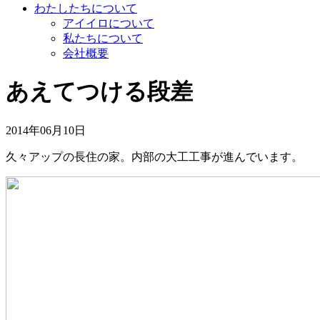
わたしたちについて
アイイロについて
私たちについて
会社概要
あえてつける段差
2014年06月10日
久々アップの長住の家。内部の大工工事が進んでいます。