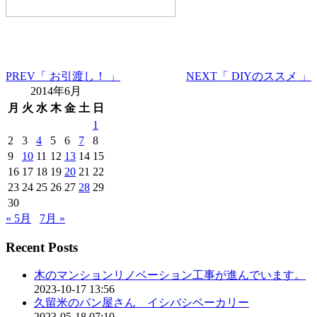
PREV
「 お引渡し！ 」
NEXT
「 DIYのススメ 」
2014年6月
月
火
水
木
金
土
日
1
2
3
4
5
6
7
8
9
10
11
12
13
14
15
16
17
18
19
20
21
22
23
24
25
26
27
28
29
30
« 5月
7月 »
Recent Posts
木のマンションリノベーション工事が進んでいます。
2023-10-17 13:56
久留米のパン屋さん イシバシベーカリー
2023-05-18 07:10