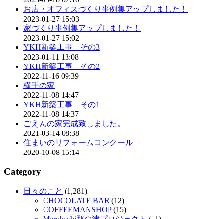
お店・オフィスづくり事例集アップしました！
2023-01-27 15:03
家づくり事例集アップしました！
2023-01-27 15:02
YKH新築工事 その3
2023-01-11 13:08
YKH新築工事 その2
2022-11-16 09:39
横手の家
2022-11-08 14:47
YKH新築工事 その1
2022-11-08 14:37
ごえんの家完成致しました。
2021-03-14 08:38
住まいのリフォームコンクール
2020-10-08 15:14
Category
日々のこと
(1,281)
CHOCOLATE BAR
(12)
COFFEEMANSHOP
(15)
Maruhachi那の津プロジェクト
(11)