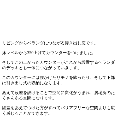
リビングからベランダにつながる掃き出し窓です。
床レベルから350上げてカウンターをつけました。
そしてこの上がったカウンターがこれから設置するベランダ
のデッキとも一体につながっていきます。
このカウンターには腰かけたりモノを飾ったり、そして下部
は引き出し式の収納になります。
あえて段差を設けることで空間に変化がうまれ、居場所のた
くさんある空間になります。
段差をあえてつけた方がすべてバリアフリーな空間よりも広
く感じることができます。