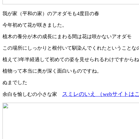
我が家（平和の家）のアオダモも4度目の春
今年初めて花が咲きました。
植木の養分が木の成長にまわる間は花は咲かないアオダモ
この場所にしっかりと根付いて馴染んでくれたということな
植えて3年半経過して初めての姿を見せられるわけですから
植物って本当に奥が深く面白いものですね。
ぬまでした
スミレのいえ （webサイトは
余白を愉しむの小さな家