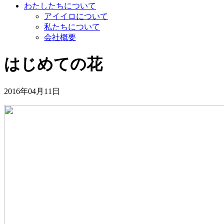
わたしたちについて
アイイロについて
私たちについて
会社概要
はじめての花
2016年04月11日