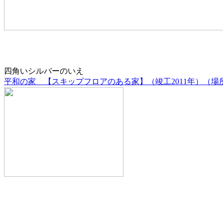
四角いシルバーのいえ
平和の家 【スキップフロアのある家】（竣工2011年）（