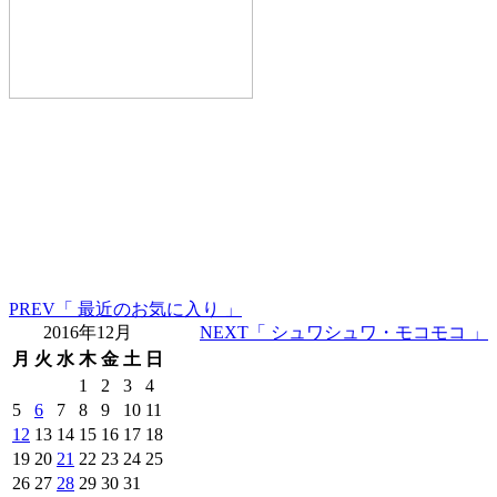
PREV
「 最近のお気に入り 」
2016年12月
NEXT
「 シュワシュワ・モコモコ 」
月
火
水
木
金
土
日
1
2
3
4
5
6
7
8
9
10
11
12
13
14
15
16
17
18
19
20
21
22
23
24
25
26
27
28
29
30
31