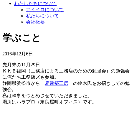
わたしたちについて
アイイロについて
私たちについて
会社概要
学ぶこと
2016年12月6日
先月末の11月29日
ＫＫＢ福岡（工務店による工務店のための勉強会）の勉強会
に俺たち工務店ズも参加。
静岡県浜松市から
扇建築工房
の鈴木氏をお招きしての勉
強会。
私は幹事をつとめさせていただきました。
場所はハラプロ（奈良屋町オフィス）です。