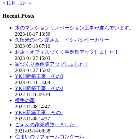
« 11月
1月 »
Recent Posts
木のマンションリノベーション工事が進んでいます。
2023-10-17 13:56
久留米のパン屋さん イシバシベーカリー
2023-05-18 07:10
お店・オフィスづくり事例集アップしました！
2023-01-27 15:03
家づくり事例集アップしました！
2023-01-27 15:02
YKH新築工事 その3
2023-01-11 13:08
YKH新築工事 その2
2022-11-16 09:39
横手の家
2022-11-08 14:47
YKH新築工事 その1
2022-11-08 14:37
ごえんの家完成致しました。
2021-03-14 08:38
住まいのリフォームコンクール