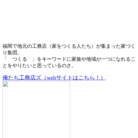
福岡で地元の工務店（家をつくる人たち）が集まった家づく
り集団。
「 つくる 」をキーワードに家族や地域が一つになれるこ
とをやりたいと思っているのさ。
俺たち工務店ズ（webサイトはこちら！）