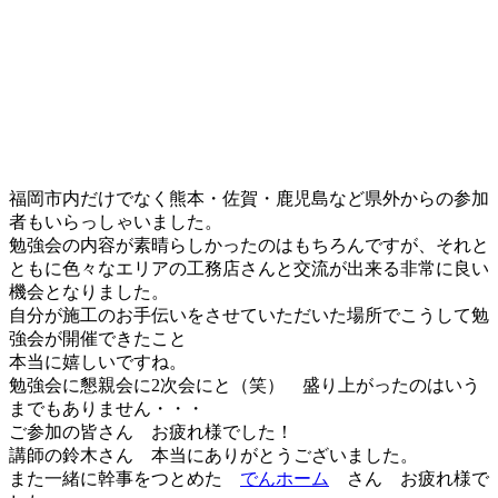
福岡市内だけでなく熊本・佐賀・鹿児島など県外からの参加
者もいらっしゃいました。
勉強会の内容が素晴らしかったのはもちろんですが、それと
ともに色々なエリアの工務店さんと交流が出来る非常に良い
機会となりました。
自分が施工のお手伝いをさせていただいた場所でこうして勉
強会が開催できたこと
本当に嬉しいですね。
勉強会に懇親会に2次会にと（笑） 盛り上がったのはいう
までもありません・・・
ご参加の皆さん お疲れ様でした！
講師の鈴木さん 本当にありがとうございました。
また一緒に幹事をつとめた
でんホーム
さん お疲れ様で