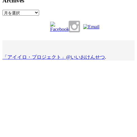
Archives
Archives
「アイイロ・プロジェクト」@いいおけんせつ
.