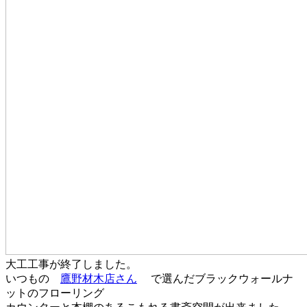
大工工事が終了しました。
いつもの
鷹野材木店さん
で選んだブラックウォールナ
ットのフローリング