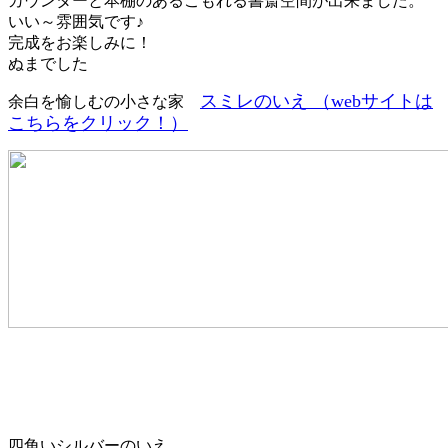
カウンターと本棚のあるこもれる書斎空間が出来ました。
いい～雰囲気です♪
完成をお楽しみに！
ぬまでした
スミレのいえ （webサイトは
余白を愉しむの小さな家
こちらをクリック！）
四角いシルバーのいえ