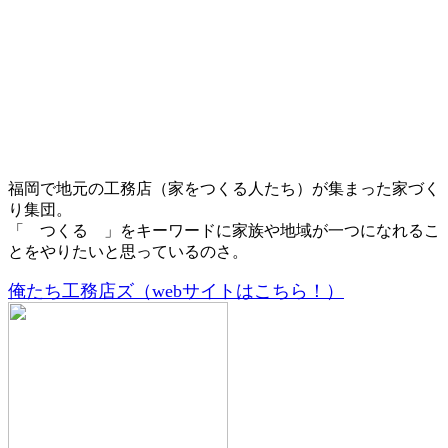
福岡で地元の工務店（家をつくる人たち）が集まった家づく
り集団。
「 つくる 」をキーワードに家族や地域が一つになれるこ
とをやりたいと思っているのさ。
俺たち工務店ズ（webサイトはこちら！）