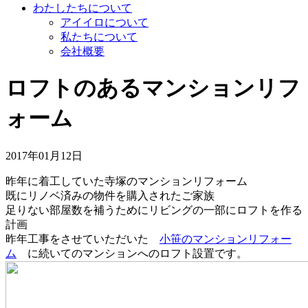
わたしたちについて
アイイロについて
私たちについて
会社概要
ロフトのあるマンションリフ
ォーム
2017年01月12日
昨年に着工していた寺塚のマンションリフォーム
既にリノベ済みの物件を購入されたご家族
足りない部屋数を補うためにリビングの一部にロフトを作る
計画
昨年工事をさせていただいた
小笹のマンションリフォー
ム
に続いてのマンションへのロフト設置です。