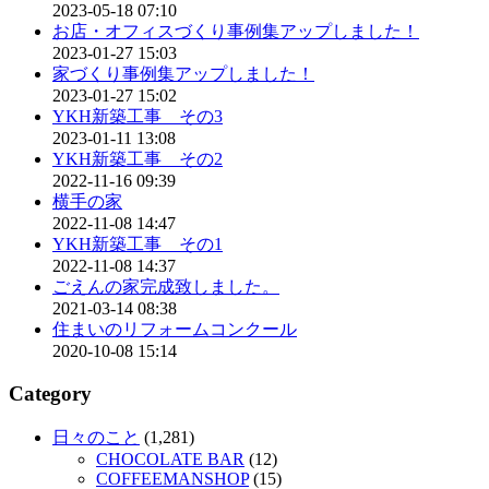
2023-05-18 07:10
お店・オフィスづくり事例集アップしました！
2023-01-27 15:03
家づくり事例集アップしました！
2023-01-27 15:02
YKH新築工事 その3
2023-01-11 13:08
YKH新築工事 その2
2022-11-16 09:39
横手の家
2022-11-08 14:47
YKH新築工事 その1
2022-11-08 14:37
ごえんの家完成致しました。
2021-03-14 08:38
住まいのリフォームコンクール
2020-10-08 15:14
Category
日々のこと
(1,281)
CHOCOLATE BAR
(12)
COFFEEMANSHOP
(15)