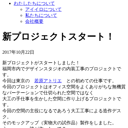
わたしたちについて
アイイロについて
私たちについて
会社概要
新プロジェクトスタート！
2017年10月22日
新プロジェクトがスタートしました！
福岡市内でデザインスタジオの内装工事のプロジェクトで
す。
今回は東京の
若原アトリエ
との初めての仕事です。
今回のプロジェクトはオフィス空間をよくありがちな無機質
なパーテーションで仕切られた空間ではなく
大工の手仕事を生かした空間に作り上げるプロジェクトで
す。
今回の空間の主役になるであろう大工工事による造作デス
ク。
そのモックアップ（実物大の試作品）製作をしました。