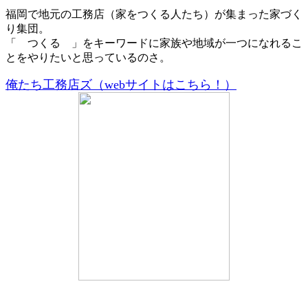
福岡で地元の工務店（家をつくる人たち）が集まった家づく
り集団。
「 つくる 」をキーワードに家族や地域が一つになれるこ
とをやりたいと思っているのさ。
俺たち工務店ズ（webサイトはこちら！）