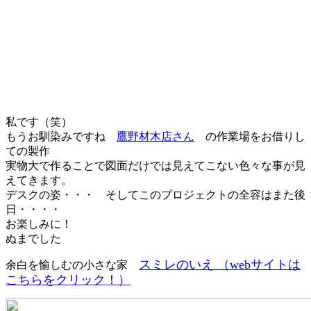
私です（笑）
もうお馴染みですね
鷹野材木店さん
の作業場をお借りし
ての製作
実物大で作ることで図面だけでは見えてこない色々な事が見
えてきます。
デスクの姿・・・ そしてこのプロジェクトの全容はまた後
日・・・・
お楽しみに！
ぬまでした
スミレのいえ （webサイトは
余白を愉しむの小さな家
こちらをクリック！）