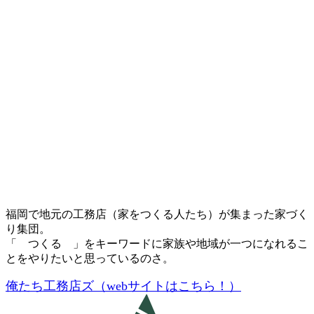
福岡で地元の工務店（家をつくる人たち）が集まった家づく
り集団。
「 つくる 」をキーワードに家族や地域が一つになれるこ
とをやりたいと思っているのさ。
俺たち工務店ズ（webサイトはこちら！）