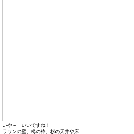
いや～ いいですね！
ラワンの壁、栂の枠、杉の天井や床