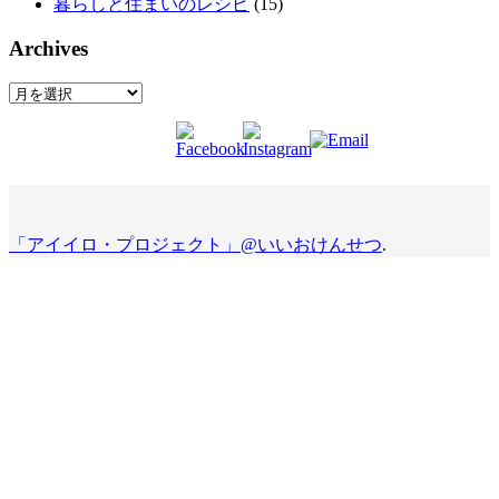
暮らしと住まいのレシピ
(15)
Archives
Archives
「アイイロ・プロジェクト」@いいおけんせつ
.