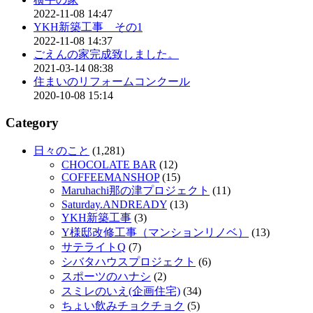
2022-11-08 14:47
YKH新築工事 その1
2022-11-08 14:37
ごえんの家完成致しました。
2021-03-14 08:38
住まいのリフォームコンクール
2020-10-08 15:14
Category
日々のこと
(1,281)
CHOCOLATE BAR
(12)
COFFEEMANSHOP
(15)
Maruhachi那の津プロジェクト
(11)
Saturday.ANDREADY
(13)
YKH新築工事
(3)
Y様邸改修工事（マンションリノベ）
(13)
サテライトQ
(7)
シバタハウスプロジェクト
(6)
スポーツのハナシ
(2)
スミレのいえ(企画住宅)
(34)
ちょい飲みチョクチョク
(5)