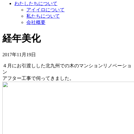
わたしたちについて
アイイロについて
私たちについて
会社概要
経年美化
2017年11月19日
４月にお引渡しした北九州での木のマンションリノベーショ
ン
アフター工事で伺ってきました。