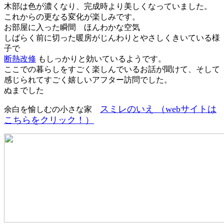
木部は色が濃くなり、完成時より美しくなっていました。
これからの更なる変化が楽しみです。
お部屋に入った瞬間 ほんわかな空気
しばらく前に切った暖房がじんわりとやさしくきいている様
子で
断熱改修
もしっかりと効いているようです。
ここでの暮らしをすごく楽しんでいるお話が聞けて、そして
感じられてすごく嬉しいアフター訪問でした。
ぬまでした
スミレのいえ （webサイトは
余白を愉しむの小さな家
こちらをクリック！）