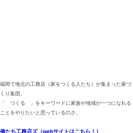
福岡で地元の工務店（家をつくる人たち）が集まった家づ
くり集団。
「 つくる 」をキーワードに家族や地域が一つになれる
ことをやりたいと思っているのさ。
俺たち工務店ズ（webサイトはこちら！）