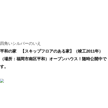
四角いシルバーのいえ
平和の家 【スキップフロアのある家】（竣工2011年）
（場所：福岡市南区平和）オープンハウス！随時公開中で
す。