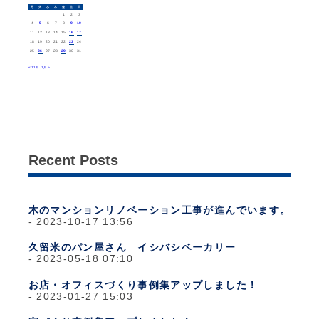
月
火
水
木
金
土
日
1
2
3
4
5
6
7
8
9
10
11
12
13
14
15
16
17
18
19
20
21
22
23
24
25
26
27
28
29
30
31
« 11月
1月 »
Recent Posts
木のマンションリノベーション工事が進んでいます。
2023-10-17 13:56
久留米のパン屋さん イシバシベーカリー
2023-05-18 07:10
お店・オフィスづくり事例集アップしました！
2023-01-27 15:03