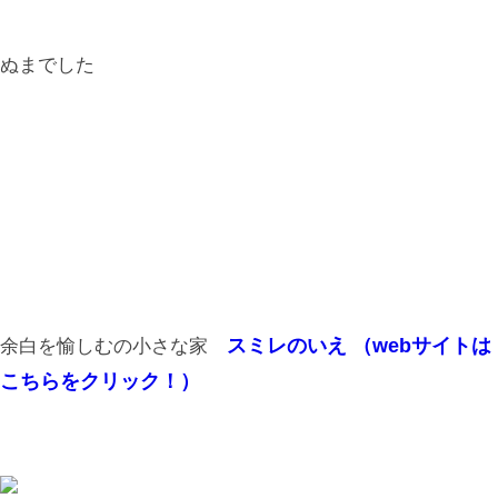
ぬまでした
スミレのいえ （webサイトは
余白を愉しむの小さな家
こちらをクリック！）