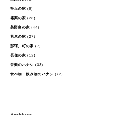
笹丘の家
(9)
篠栗の家
(28)
美野島の家
(44)
荒尾の家
(27)
那珂川町の家
(7)
長住の家
(12)
音楽のハナシ
(33)
食べ物・飲み物のハナシ
(72)
暮らしと住まいのレシピ
(15)