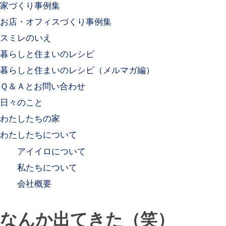
家づくり事例集
お店・オフィスづくり事例集
スミレのいえ
暮らしと住まいのレシピ
暮らしと住まいのレシピ（メルマガ編）
Ｑ＆Ａとお問い合わせ
日々のこと
わたしたちの家
わたしたちについて
アイイロについて
私たちについて
会社概要
なんか出てきた（笑）