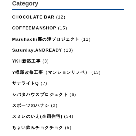
Category
日々のこと
(1,281)
CHOCOLATE BAR
(12)
COFFEEMANSHOP
(15)
Maruhachi那の津プロジェクト
(11)
Saturday.ANDREADY
(13)
YKH新築工事
(3)
Y様邸改修工事（マンションリノベ）
(13)
サテライトQ
(7)
シバタハウスプロジェクト
(6)
スポーツのハナシ
(2)
スミレのいえ(企画住宅)
(34)
ちょい飲みチョクチョク
(5)