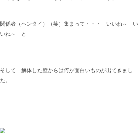
関係者（ヘンタイ）（笑）集まって・・・ いいね～ い
いね～ と
そして 解体した壁からは何か面白いものが出てきまし
た。