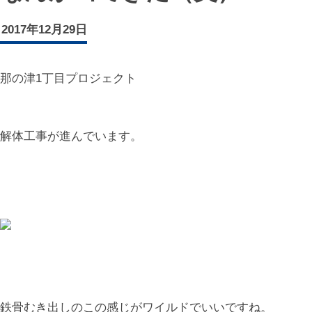
2017年12月29日
那の津1丁目プロジェクト
解体工事が進んでいます。
鉄骨むき出しのこの感じがワイルドでいいですね。