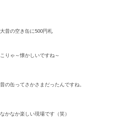
大昔の空き缶に500円札
こりゃ～懐かしいですね～
昔の缶ってさかさまだったんですね。
なかなか楽しい現場です（笑）