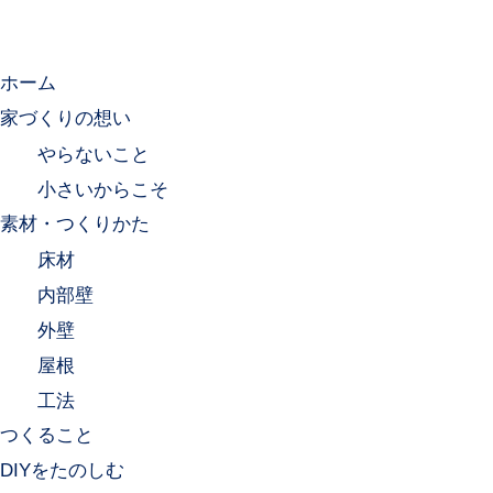
ホーム
家づくりの想い
やらないこと
小さいからこそ
素材・つくりかた
床材
内部壁
外壁
屋根
工法
つくること
DIYをたのしむ