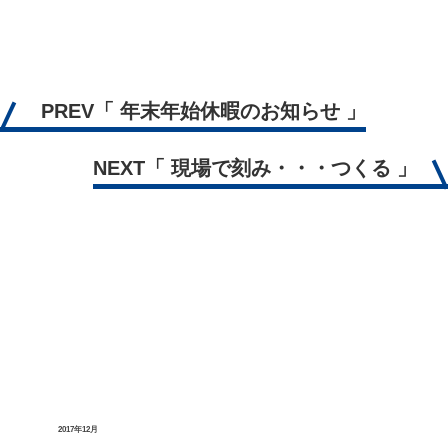
PREV
「 年末年始休暇のお知らせ 」
NEXT
「 現場で刻み・・・つくる 」
2017年12月