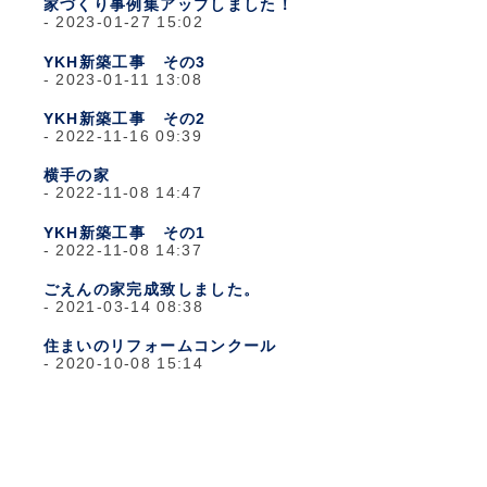
家づくり事例集アップしました！
2023-01-27 15:02
YKH新築工事 その3
2023-01-11 13:08
YKH新築工事 その2
2022-11-16 09:39
横手の家
2022-11-08 14:47
YKH新築工事 その1
2022-11-08 14:37
ごえんの家完成致しました。
2021-03-14 08:38
住まいのリフォームコンクール
2020-10-08 15:14