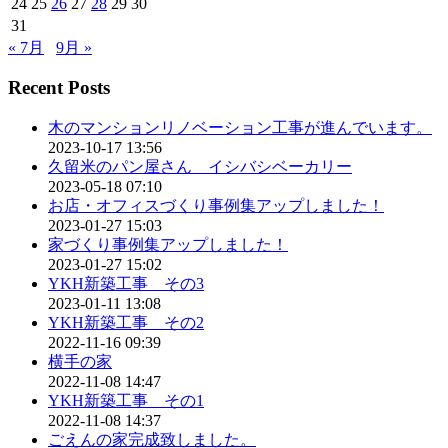
24
25
26
27
28
29
30
31
« 7月
9月 »
Recent Posts
木のマンションリノベーション工事が進んでいます。
2023-10-17 13:56
久留米のパン屋さん イシバシベーカリー
2023-05-18 07:10
お店・オフィスづくり事例集アップしました！
2023-01-27 15:03
家づくり事例集アップしました！
2023-01-27 15:02
YKH新築工事 その3
2023-01-11 13:08
YKH新築工事 その2
2022-11-16 09:39
横手の家
2022-11-08 14:47
YKH新築工事 その1
2022-11-08 14:37
ごえんの家完成致しました。