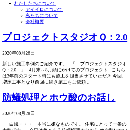
わたしたちについて
アイイロについて
私たちについて
会社概要
プロジェクトスタジオＱ：2.0
2020年08月28日
新しい施工事例のご紹介です。 「 プロジェクトスタジオ
Q：2.0 」 4月末～8月頭にかけてのプロジェクト こちら
は3年前のスタート時にも施工を担当させていただき 今回、
増床工事となり前回に続き施工をご依頼 ...
防蟻処理とホウ酸のお話し
2020年08月28日
白蟻・・・ 本当に嫌なものです。 住宅にとって一番の