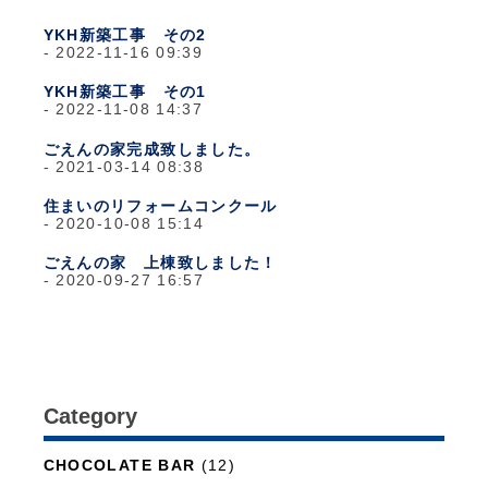
YKH新築工事 その2
2022-11-16 09:39
YKH新築工事 その1
2022-11-08 14:37
ごえんの家完成致しました。
2021-03-14 08:38
住まいのリフォームコンクール
2020-10-08 15:14
ごえんの家 上棟致しました！
2020-09-27 16:57
Category
日々のこと
(1,281)
CHOCOLATE BAR
(12)