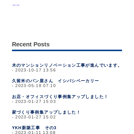
« 3月
1月 »
Recent Posts
木のマンションリノベーション工事が進んでいます。
2023-10-17 13:56
久留米のパン屋さん イシバシベーカリー
2023-05-18 07:10
お店・オフィスづくり事例集アップしました！
2023-01-27 15:03
家づくり事例集アップしました！
2023-01-27 15:02
YKH新築工事 その3
2023-01-11 13:08