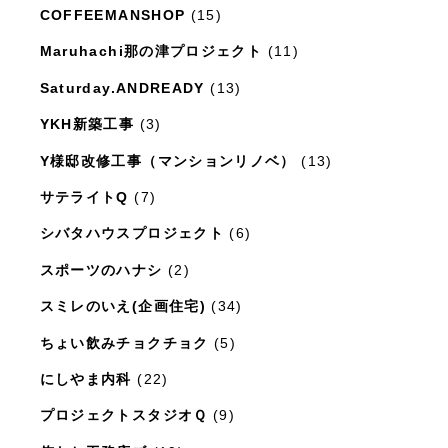
COFFEEMANSHOP
(15)
Maruhachi那の津プロジェクト
(11)
Saturday.ANDREADY
(13)
YKH新築工事
(3)
Y様邸改修工事（マンションリノベ）
(13)
サテライトQ
(7)
シバタハウスプロジェクト
(6)
スポーツのハナシ
(2)
スミレのいえ(企画住宅)
(34)
ちょい飲みチョクチョク
(5)
にしやま内科
(22)
プロジェクトスタジオＱ
(9)