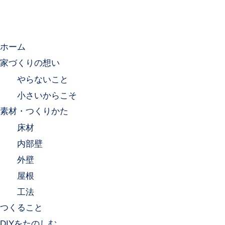
ホーム
家づくりの想い
やらないこと
小さいからこそ
素材・つくりかた
床材
内部壁
外壁
屋根
工法
つくること
DIYをたのしむ