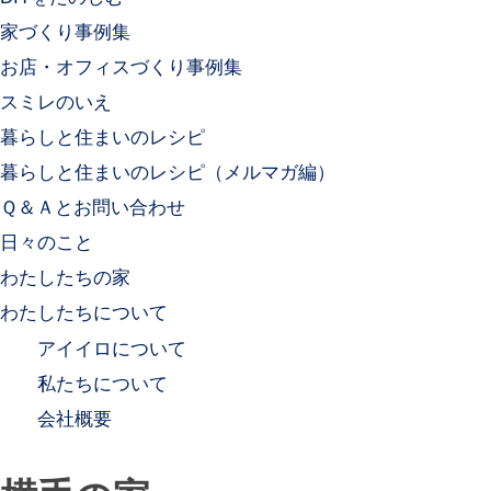
家づくり事例集
お店・オフィスづくり事例集
スミレのいえ
暮らしと住まいのレシピ
暮らしと住まいのレシピ（メルマガ編）
Ｑ＆Ａとお問い合わせ
日々のこと
わたしたちの家
わたしたちについて
アイイロについて
私たちについて
会社概要