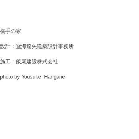
横手の家
設計：鴛海達矢建築設計事務所
施工：飯尾建設株式会社
photo by Yousuke Harigane