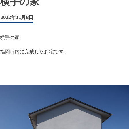
横手の家
2022年11月8日
横手の家
福岡市内に完成したお宅です。