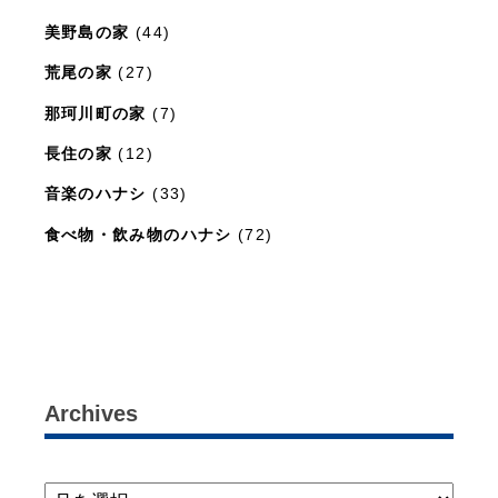
美野島の家
(44)
荒尾の家
(27)
那珂川町の家
(7)
長住の家
(12)
音楽のハナシ
(33)
食べ物・飲み物のハナシ
(72)
暮らしと住まいのレシピ
(15)
Archives