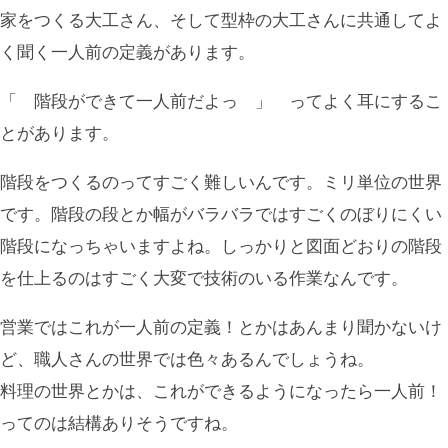
家をつくる大工さん、そして型枠の大工さんに共通してよ
く聞く一人前の定義があります。
「 階段ができて一人前だよっ 」 ってよく耳にするこ
とがあります。
階段をつくるのってすごく難しいんです。ミリ単位の世界
です。階段の段とか幅がバラバラではすごくのぼりにくい
階段になっちゃいますよね。しっかりと図面どおりの階段
を仕上るのはすごく大変で技術のいる作業なんです。
営業ではこれが一人前の定義！とかはあんまり聞かないけ
ど、職人さんの世界では色々あるんでしょうね。
料理の世界とかは、これができるようになったら一人前！
ってのは結構ありそうですね。