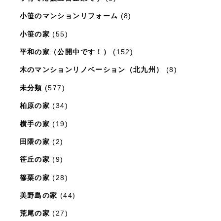
小笹のマンションリフォーム
(8)
小笹の家
(55)
平和の家（公開中です！）
(152)
木のマンションリノベーション（北九州）
(8)
未分類
(577)
柏原の家
(34)
横手の家
(19)
田隈の家
(2)
笹丘の家
(9)
篠栗の家
(28)
美野島の家
(44)
荒尾の家
(27)