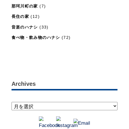
那珂川町の家
(7)
長住の家
(12)
音楽のハナシ
(33)
食べ物・飲み物のハナシ
(72)
暮らしと住まいのレシピ
(15)
Archives