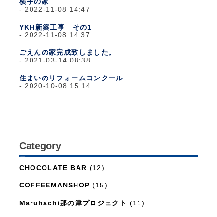
横手の家
2022-11-08 14:47
YKH新築工事 その1
2022-11-08 14:37
ごえんの家完成致しました。
2021-03-14 08:38
住まいのリフォームコンクール
2020-10-08 15:14
Category
日々のこと
(1,281)
CHOCOLATE BAR
(12)
COFFEEMANSHOP
(15)
Maruhachi那の津プロジェクト
(11)