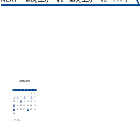
2009年8月
月
火
水
木
金
土
日
1
2
3
4
5
6
7
8
9
10
11
12
13
14
15
16
17
18
19
20
21
22
23
24
25
26
27
28
29
30
31
« 7月
9月 »