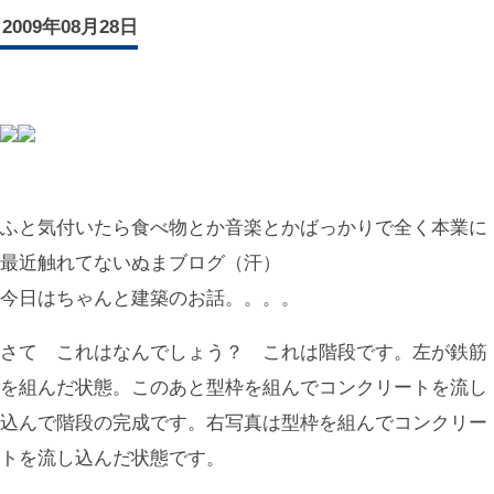
2009年08月28日
ふと気付いたら食べ物とか音楽とかばっかりで全く本業に
最近触れてないぬまブログ（汗）
今日はちゃんと建築のお話。。。。
さて これはなんでしょう？ これは階段です。左が鉄筋
を組んだ状態。このあと型枠を組んでコンクリートを流し
込んで階段の完成です。右写真は型枠を組んでコンクリー
トを流し込んだ状態です。