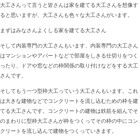
大工さんって言うと皆さんは家を建てる大工さんを想像す
ると思いますが、大工さんも色々な大工さんがいます。
まずはみなさんよくしる家を建てる大工さん
そして内装専門の大工さんもいます、内装専門の大工さん
はマンションやアパートなどで部屋をしきる仕切りをつく
ったり、ドアや窓などの枠関係の取り付けなどをする大工
さんです。
そしてもう一つ型枠大工っていう大工さんもいます。これ
は大きな建物などでコンクリートを流し込むための枠を建
てる大工さんです。コンクリートの建物は鉄筋を組んでそ
のまわりに型枠大工さんが枠をつくってその枠の中にコン
クリートを流し込んで建物をつくっていきます。