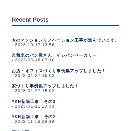
Recent Posts
木のマンションリノベーション工事が進んでいます。
2023-10-17 13:56
久留米のパン屋さん イシバシベーカリー
2023-05-18 07:10
お店・オフィスづくり事例集アップしました！
2023-01-27 15:03
家づくり事例集アップしました！
2023-01-27 15:02
YKH新築工事 その3
2023-01-11 13:08
YKH新築工事 その2
2022-11-16 09:39