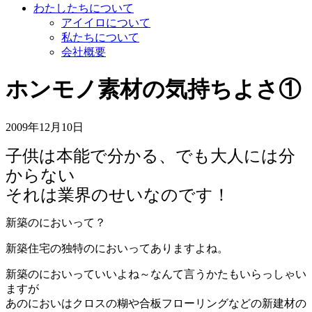
わたしたちについて
アイイロについて
私たちについて
会社概要
ホンモノ素材の気持ちよさ①
2009年12月10日
子供は本能で分かる、でも大人には分
からない
それは業界のせいなのです！
新築のにおいって？
新築住宅の独特のにおいってありますよね。
新築のにおいっていいよね～なんて言うかたもいらっしゃい
ますが
あのにおいはクロスの糊や合板フローリングなどの新建材の