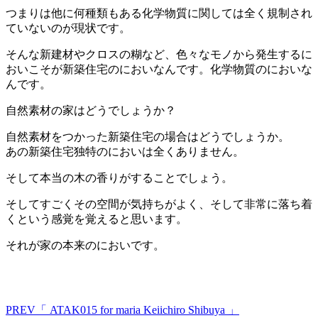
つまりは他に何種類もある化学物質に関しては全く規制され
ていないのが現状です。
そんな新建材やクロスの糊など、色々なモノから発生するに
おいこそが新築住宅のにおいなんです。化学物質のにおいな
んです。
自然素材の家はどうでしょうか？
自然素材をつかった新築住宅の場合はどうでしょうか。
あの新築住宅独特のにおいは全くありません。
そして本当の木の香りがすることでしょう。
そしてすごくその空間が気持ちがよく、そして非常に落ち着
くという感覚を覚えると思います。
それが家の本来のにおいです。
PREV
「 ATAK015 for maria Keiichiro Shibuya 」