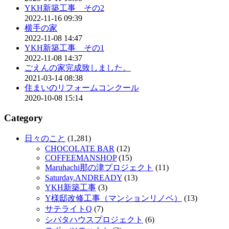
YKH新築工事 その2
2022-11-16 09:39
横手の家
2022-11-08 14:47
YKH新築工事 その1
2022-11-08 14:37
ごえんの家完成致しました。
2021-03-14 08:38
住まいのリフォームコンクール
2020-10-08 15:14
Category
日々のこと
(1,281)
CHOCOLATE BAR
(12)
COFFEEMANSHOP
(15)
Maruhachi那の津プロジェクト
(11)
Saturday.ANDREADY
(13)
YKH新築工事
(3)
Y様邸改修工事（マンションリノベ）
(13)
サテライトQ
(7)
シバタハウスプロジェクト
(6)