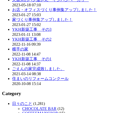
2023-05-18 07:10
お店・オフィスづくり事例集アップしました！
2023-01-27 15:03
家づくり事例集アップしました！
2023-01-27 15:02
YKH新築工事 その3
2023-01-11 13:08
YKH新築工事 その2
2022-11-16 09:39
横手の家
2022-11-08 14:47
YKH新築工事 その1
2022-11-08 14:37
ごえんの家完成致しました。
2021-03-14 08:38
住まいのリフォームコンクール
2020-10-08 15:14
Category
日々のこと
(1,281)
CHOCOLATE BAR
(12)