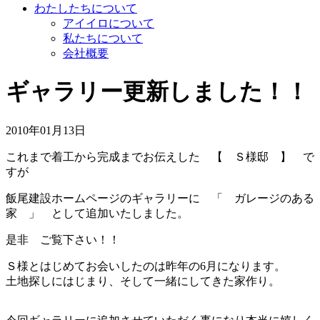
わたしたちについて
アイイロについて
私たちについて
会社概要
ギャラリー更新しました！！
2010年01月13日
これまで着工から完成までお伝えした 【 Ｓ様邸 】 で
すが
飯尾建設ホームページのギャラリーに 「 ガレージのある
家 」 として追加いたしました。
是非 ご覧下さい！！
Ｓ様とはじめてお会いしたのは昨年の6月になります。
土地探しにはじまり、そして一緒にしてきた家作り。