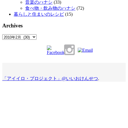
音楽のハナシ
(33)
食べ物・飲み物のハナシ
(72)
暮らしと住まいのレシピ
(15)
Archives
Archives
「アイイロ・プロジェクト」@いいおけんせつ
.