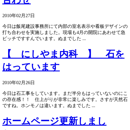
2010年02月27日
今日は飯尾建設事務所にて内部の室名表示や看板デザインの
打ち合わせを実施しました。現場も4月の開院にあわせて急
ピッチですすんでいます。ぬまでした ...
【 にしやま内科 】 石を
はっています
2010年02月26日
今日は石工事をしています。まだ半分もはっていないのにこ
の存在感！！ 仕上がりが非常に楽しみです。さすが天然石
ですね。ホンモノは違います。ぬまでした ...
ホームページ更新しまし