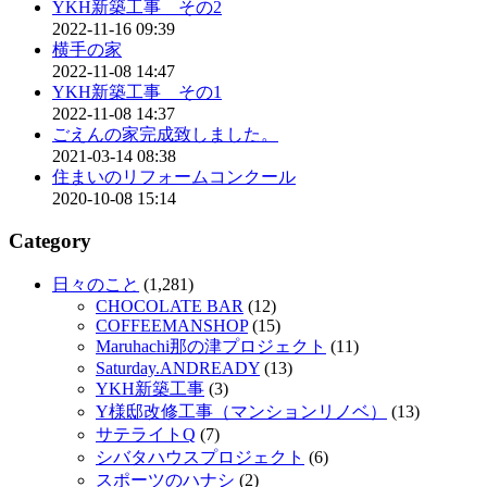
YKH新築工事 その2
2022-11-16 09:39
横手の家
2022-11-08 14:47
YKH新築工事 その1
2022-11-08 14:37
ごえんの家完成致しました。
2021-03-14 08:38
住まいのリフォームコンクール
2020-10-08 15:14
Category
日々のこと
(1,281)
CHOCOLATE BAR
(12)
COFFEEMANSHOP
(15)
Maruhachi那の津プロジェクト
(11)
Saturday.ANDREADY
(13)
YKH新築工事
(3)
Y様邸改修工事（マンションリノベ）
(13)
サテライトQ
(7)
シバタハウスプロジェクト
(6)
スポーツのハナシ
(2)