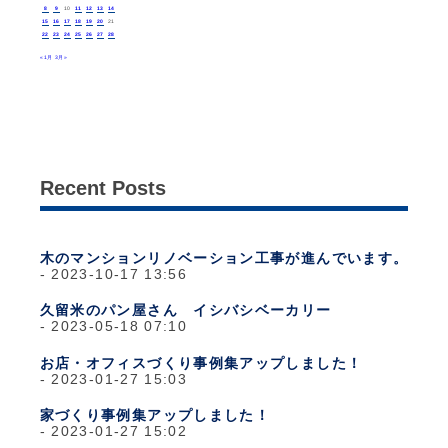
8
9
10
11
12
13
14
15
16
17
18
19
20
21
22
23
24
25
26
27
28
« 1月
3月 »
Recent Posts
木のマンションリノベーション工事が進んでいます。
2023-10-17 13:56
久留米のパン屋さん イシバシベーカリー
2023-05-18 07:10
お店・オフィスづくり事例集アップしました！
2023-01-27 15:03
家づくり事例集アップしました！
2023-01-27 15:02