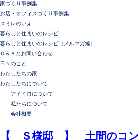
家づくり事例集
お店・オフィスづくり事例集
スミレのいえ
暮らしと住まいのレシピ
暮らしと住まいのレシピ（メルマガ編）
Ｑ＆Ａとお問い合わせ
日々のこと
わたしたちの家
わたしたちについて
アイイロについて
私たちについて
会社概要
【 Ｓ様邸 】 土間のコン