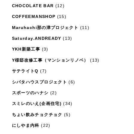
日々のこと
(1,281)
CHOCOLATE BAR
(12)
COFFEEMANSHOP
(15)
Maruhachi那の津プロジェクト
(11)
Saturday.ANDREADY
(13)
YKH新築工事
(3)
Y様邸改修工事（マンションリノベ）
(13)
サテライトQ
(7)
シバタハウスプロジェクト
(6)
スポーツのハナシ
(2)
スミレのいえ(企画住宅)
(34)
ちょい飲みチョクチョク
(5)
にしやま内科
(22)