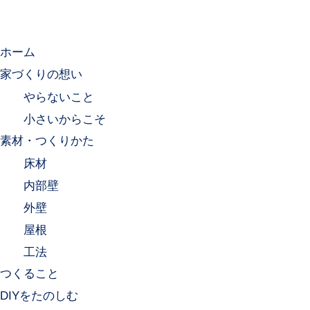
ホーム
家づくりの想い
やらないこと
小さいからこそ
素材・つくりかた
床材
内部壁
外壁
屋根
工法
つくること
DIYをたのしむ