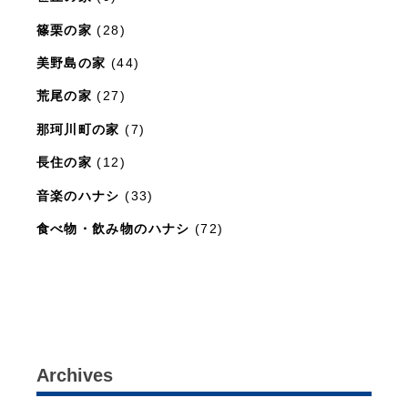
篠栗の家
(28)
美野島の家
(44)
荒尾の家
(27)
那珂川町の家
(7)
長住の家
(12)
音楽のハナシ
(33)
食べ物・飲み物のハナシ
(72)
暮らしと住まいのレシピ
(15)
Archives