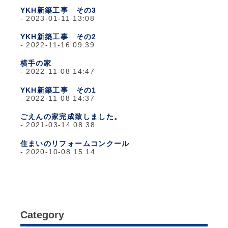
YKH新築工事 その3
2023-01-11 13:08
YKH新築工事 その2
2022-11-16 09:39
横手の家
2022-11-08 14:47
YKH新築工事 その1
2022-11-08 14:37
ごえんの家完成致しました。
2021-03-14 08:38
住まいのリフォームコンクール
2020-10-08 15:14
Category