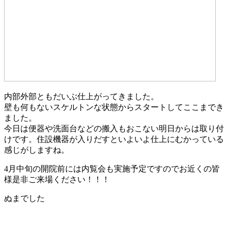
内部外部ともだいぶ仕上がってきました。
壁も何もないスケルトンな状態からスタートしてここまでき
ました。
今日は便器や洗面台などの搬入もおこない明日からは取り付
けです。住設機器が入りだすといよいよ仕上にむかっている
感じがしますね。
4月中旬の開院前には内覧会も実施予定ですのでお近くの皆
様是非ご来場ください！！！
ぬまでした