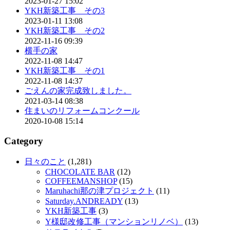
2023-01-27 15:02
YKH新築工事 その3
2023-01-11 13:08
YKH新築工事 その2
2022-11-16 09:39
横手の家
2022-11-08 14:47
YKH新築工事 その1
2022-11-08 14:37
ごえんの家完成致しました。
2021-03-14 08:38
住まいのリフォームコンクール
2020-10-08 15:14
Category
日々のこと
(1,281)
CHOCOLATE BAR
(12)
COFFEEMANSHOP
(15)
Maruhachi那の津プロジェクト
(11)
Saturday.ANDREADY
(13)
YKH新築工事
(3)
Y様邸改修工事（マンションリノベ）
(13)