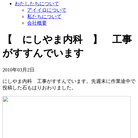
わたしたちについて
アイイロについて
私たちについて
会社概要
【 にしやま内科 】 工事
がすすんでいます
2010年03月2日
にしやま内科 工事がすすんでいます。先週末に作業途中で
投稿した石もはりおわりました。