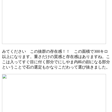
みてください この抜群の存在感！！ この面積で300キロ
以上になります。重さだけの質感と存在感はありますね。こ
こは入ってすぐ目に付く部分でにしやま内科の顔になる部分
ということで石の選定もかなりこだわって選び抜きました。