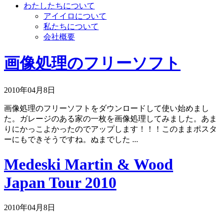
わたしたちについて
アイイロについて
私たちについて
会社概要
画像処理のフリーソフト
2010年04月8日
画像処理のフリーソフトをダウンロードして使い始めまし
た。ガレージのある家の一枚を画像処理してみました。あま
りにかっこよかったのでアップします！！！このままポスタ
ーにもできそうですね。ぬまでした ...
Medeski Martin & Wood
Japan Tour 2010
2010年04月8日