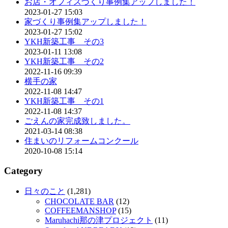
お店・オフィスづくり事例集アップしました！
2023-01-27 15:03
家づくり事例集アップしました！
2023-01-27 15:02
YKH新築工事 その3
2023-01-11 13:08
YKH新築工事 その2
2022-11-16 09:39
横手の家
2022-11-08 14:47
YKH新築工事 その1
2022-11-08 14:37
ごえんの家完成致しました。
2021-03-14 08:38
住まいのリフォームコンクール
2020-10-08 15:14
Category
日々のこと
(1,281)
CHOCOLATE BAR
(12)
COFFEEMANSHOP
(15)
Maruhachi那の津プロジェクト
(11)