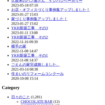
久留米のパン屋さん イシバシベーカリー
2023-05-18 07:10
お店・オフィスづくり事例集アップしました！
2023-01-27 15:03
家づくり事例集アップしました！
2023-01-27 15:02
YKH新築工事 その3
2023-01-11 13:08
YKH新築工事 その2
2022-11-16 09:39
横手の家
2022-11-08 14:47
YKH新築工事 その1
2022-11-08 14:37
ごえんの家完成致しました。
2021-03-14 08:38
住まいのリフォームコンクール
2020-10-08 15:14
Category
日々のこと
(1,281)
CHOCOLATE BAR
(12)