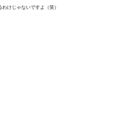
るわけじゃないですよ（笑）