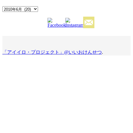
Archives
「アイイロ・プロジェクト」@いいおけんせつ
.