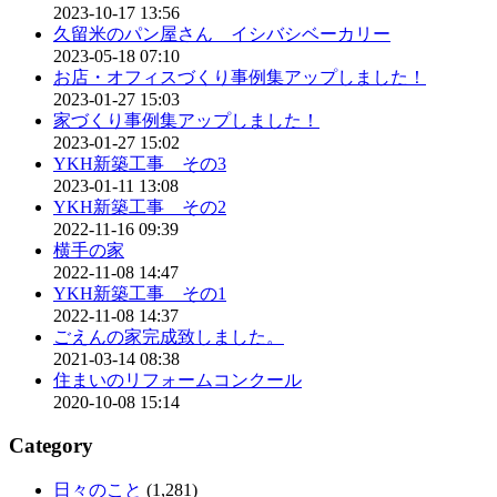
2023-10-17 13:56
久留米のパン屋さん イシバシベーカリー
2023-05-18 07:10
お店・オフィスづくり事例集アップしました！
2023-01-27 15:03
家づくり事例集アップしました！
2023-01-27 15:02
YKH新築工事 その3
2023-01-11 13:08
YKH新築工事 その2
2022-11-16 09:39
横手の家
2022-11-08 14:47
YKH新築工事 その1
2022-11-08 14:37
ごえんの家完成致しました。
2021-03-14 08:38
住まいのリフォームコンクール
2020-10-08 15:14
Category
日々のこと
(1,281)