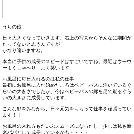
うちの娘
日々大きくなっていきます。右上の写真からそんなに期間が
たってないと思うんですが
かなり違いますね。
本当に子供の成長のスピードはすごいですね。最近はウーウ
ーよくしゃべり、よく笑います。
お風呂に毎日入れるのは私の仕事
最初にお風呂に入れ始めたころはベビーバスに浮いているぐ
らいの大きさでしたが、今はベビーバスの縁を足で蹴るぐら
いの大きさに成長しています。
こんな顔をみながら、日々元気をもらって仕事を頑張ってい
ます！！
お風呂の入れ方もだいぶスムーズになったし、少しは私も新
米パパとして成長しているかも・・・・