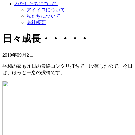
わたしたちについて
アイイロについて
私たちについて
会社概要
日々成長・・・・・
2010年09月2日
平和の家も昨日の最終コンクリ打ちで一段落したので、今日
は、ほっと一息の投稿です。