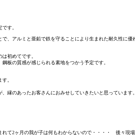
定です。
で、アルミと亜鉛で鉄を守ることにより生まれた耐久性に優れた
のは初めてです。
、鋼板の質感が感じられる素地をつかう予定です。
ます。
が、縁のあったお客さんにおみせしていきたいと思っています
まれて2ヶ月の我が子は何もわからないので・・・・ 後々現