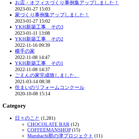
お店・オフィスづくり事例集アップしました！
2023-01-27 15:03
家づくり事例集アップしました！
2023-01-27 15:02
YKH新築工事 その3
2023-01-11 13:08
YKH新築工事 その2
2022-11-16 09:39
横手の家
2022-11-08 14:47
YKH新築工事 その1
2022-11-08 14:37
ごえんの家完成致しました。
2021-03-14 08:38
住まいのリフォームコンクール
2020-10-08 15:14
Category
日々のこと
(1,281)
CHOCOLATE BAR
(12)
COFFEEMANSHOP
(15)
Maruhachi那の津プロジェクト
(11)