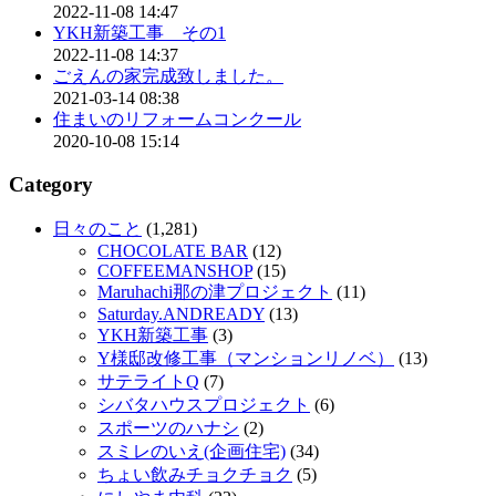
2022-11-08 14:47
YKH新築工事 その1
2022-11-08 14:37
ごえんの家完成致しました。
2021-03-14 08:38
住まいのリフォームコンクール
2020-10-08 15:14
Category
日々のこと
(1,281)
CHOCOLATE BAR
(12)
COFFEEMANSHOP
(15)
Maruhachi那の津プロジェクト
(11)
Saturday.ANDREADY
(13)
YKH新築工事
(3)
Y様邸改修工事（マンションリノベ）
(13)
サテライトQ
(7)
シバタハウスプロジェクト
(6)
スポーツのハナシ
(2)
スミレのいえ(企画住宅)
(34)
ちょい飲みチョクチョク
(5)