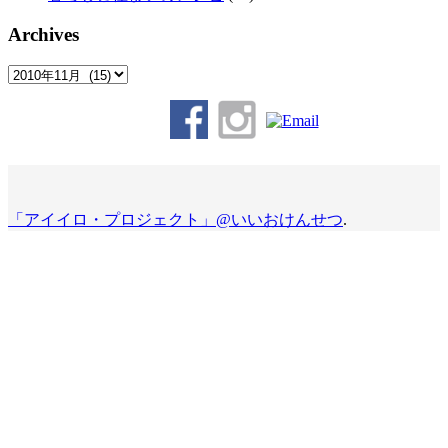
Archives
Archives
「アイイロ・プロジェクト」@いいおけんせつ
.