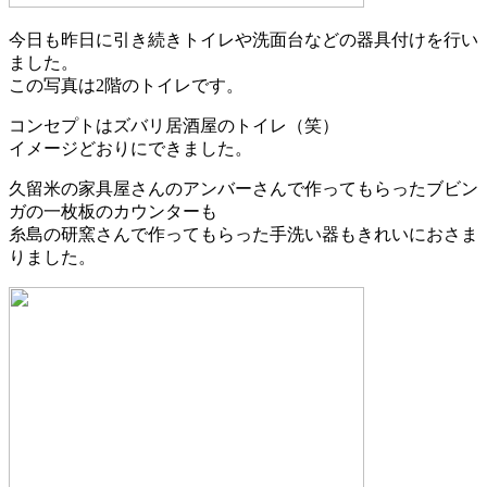
今日も昨日に引き続きトイレや洗面台などの器具付けを行い
ました。
この写真は2階のトイレです。
コンセプトはズバリ居酒屋のトイレ（笑）
イメージどおりにできました。
久留米の家具屋さんのアンバーさんで作ってもらったブビン
ガの一枚板のカウンターも
糸島の研窯さんで作ってもらった手洗い器もきれいにおさま
りました。