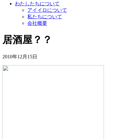
わたしたちについて
アイイロについて
私たちについて
会社概要
居酒屋？？
2010年12月15日