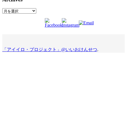
Archives
「アイイロ・プロジェクト」@いいおけんせつ
.